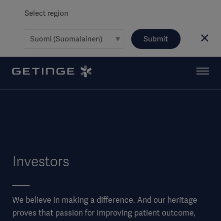
Select region
Submit
Investors
We believe in making a difference. And our heritage
proves that passion for improving patient outcome,