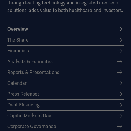
through leading technology and integrated medtech
solutions, adds value to both healthcare and investors.
Overview
The Share
Financials
Analysts & Estimates
Reports & Presentations
Calendar
Press Releases
Debt Financing
Capital Markets Day
Corporate Governance