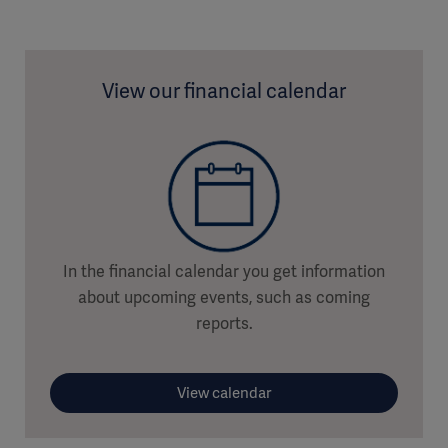
View our financial calendar
In the financial calendar you get information
about upcoming events, such as coming
reports.
View calendar