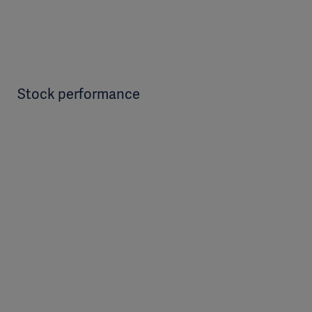
Stock performance