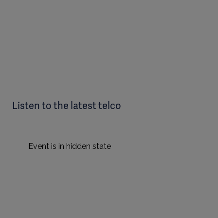
Listen to the latest telco