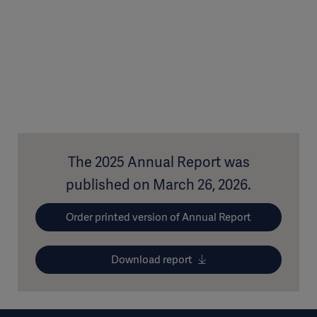
The 2025 Annual Report was
published on March 26, 2026.
Order printed version of Annual Report
Download report