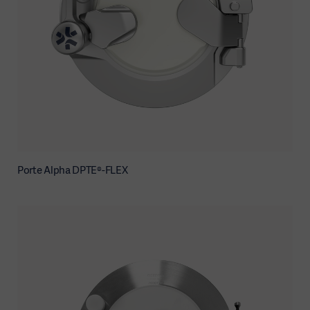
Porte Alpha DPTE®-FLEX