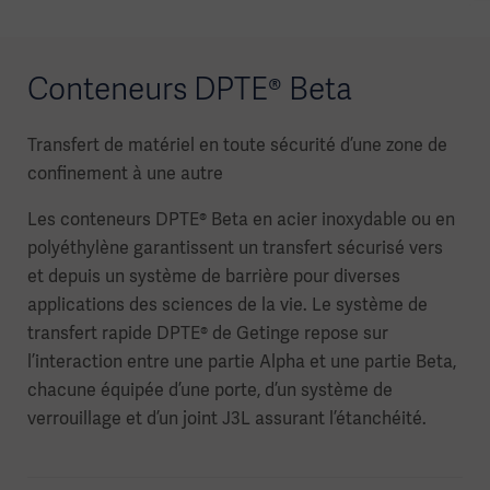
Conteneurs DPTE® Beta
Transfert de matériel en toute sécurité d’une zone de
confinement à une autre
Les conteneurs DPTE® Beta en acier inoxydable ou en
polyéthylène garantissent un transfert sécurisé vers
et depuis un système de barrière pour diverses
applications des sciences de la vie. Le système de
transfert rapide DPTE® de Getinge repose sur
l’interaction entre une partie Alpha et une partie Beta,
chacune équipée d’une porte, d’un système de
verrouillage et d’un joint J3L assurant l’étanchéité.