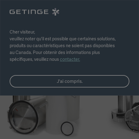
Sélectionnez une région
Soumettre
Cher visiteur,
veuillez noter qu'il est possible que certaines solutions,
produits ou caractéristiques ne soient pas disponibles
au Canada. Pour obtenir des informations plus
spécifiques, veuillez nous
contacter.
J'ai compris.