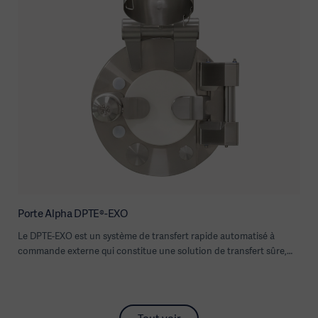
Porte Alpha DPTE®-EXO
Le DPTE-EXO est un système de transfert rapide automatisé à
commande externe qui constitue une solution de transfert sûre,
fiable et automatisée.