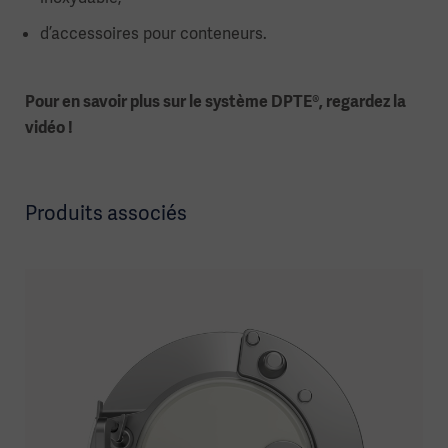
d’accessoires pour conteneurs.
Pour en savoir plus sur le système DPTE®, regardez la
vidéo !
Produits associés