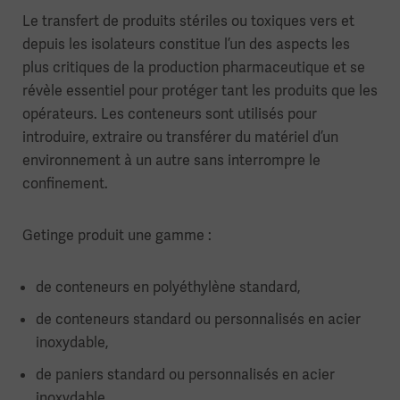
Le transfert de produits stériles ou toxiques vers et
depuis les isolateurs constitue l’un des aspects les
plus critiques de la production pharmaceutique et se
révèle essentiel pour protéger tant les produits que les
opérateurs. Les conteneurs sont utilisés pour
introduire, extraire ou transférer du matériel d’un
environnement à un autre sans interrompre le
confinement.
Getinge produit une gamme :
de conteneurs en polyéthylène standard,
de conteneurs standard ou personnalisés en acier
inoxydable,
de paniers standard ou personnalisés en acier
inoxydable,