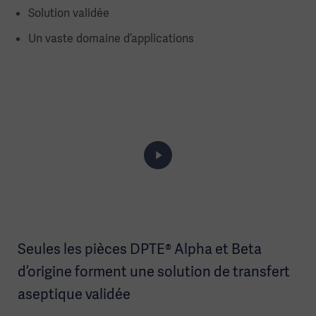
Solution validée
Un vaste domaine d’applications
Seules les pièces DPTE® Alpha et Beta
d’origine forment une solution de transfert
aseptique validée