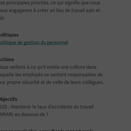
os principales priorités, ce qui signifie que nous
ous engageons à créer un lieu de travail sain et
ûr.
olitiques
olitique de gestion du personnel
ctions
ous veillons à ce qu'il existe une culture dans
aquelle les employés se sentent responsables de
eur propre sécurité et de celle de leurs collègues.
bjectifs
025 : Maintenir le taux d'accidents du travail
WRAR) en dessous de 1