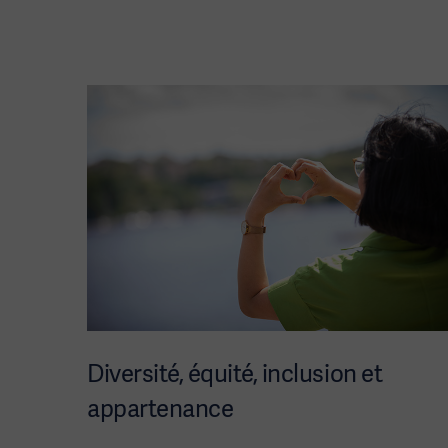
Diversité, équité, inclusion et
appartenance