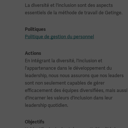
La diversité et l'inclusion sont des aspects
essentiels de la méthode de travail de Getinge.
Politiques
Politique de gestion du personnel
Actions
En intégrant la diversité, l'inclusion et
l'appartenance dans le développement du
leadership, nous nous assurons que nos leaders
sont non seulement capables de gérer
efficacement des équipes diversifiées, mais aussi
d'incarner les valeurs d'inclusion dans leur
leadership quotidien.
Objectifs