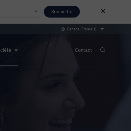
Soumettre
Canada (Français)
ciété
Contact