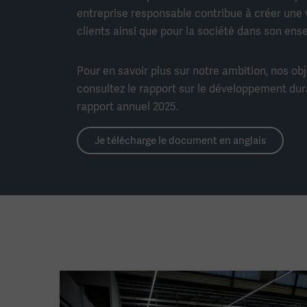
entreprise responsable contribue à créer une 
clients ainsi que pour la société dans son ens
Pour en savoir plus sur notre ambition, nos obj
consultez le rapport sur le développement durab
rapport annuel 2025.
Je télécharge le document en anglais