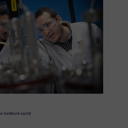
e meilleure santé