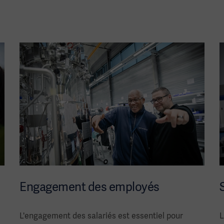
Engagement des employés
L'engagement des salariés est essentiel pour
L