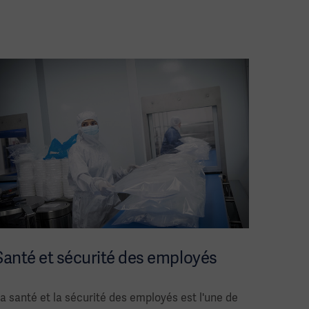
Santé et sécurité des employés
a santé et la sécurité des employés est l'une de