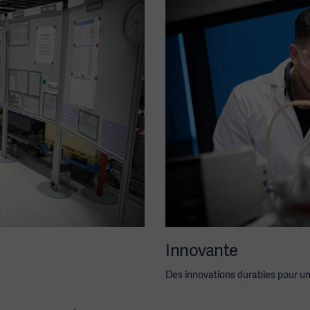
Innovante
Des innovations durables pour un