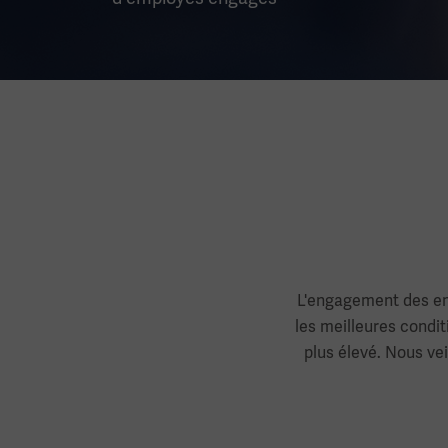
L'engagement des emp
les meilleures condit
plus élevé. Nous ve