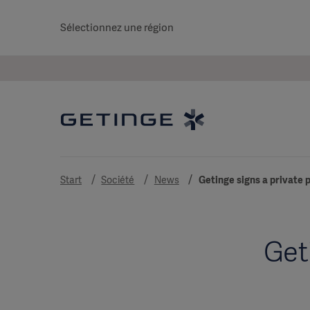
Sélectionnez une région
Start
Société
News
Getinge signs a private
Get