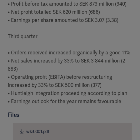
• Profit before tax amounted to SEK 873 million (940)
• Net profit totalled SEK 620 million (686)
• Earnings per share amounted to SEK 3.07 (3.38)
Third quarter
• Orders received increased organically by a good 11%
• Net sales increased by 33% to SEK 3 844 million (2
883)
• Operating profit (EBITA) before restructuring
increased by 33% to SEK 500 million (377)
• Huntleigh integration proceeding according to plan
• Earnings outlook for the year remains favourable
Files
wkr0001.pdf