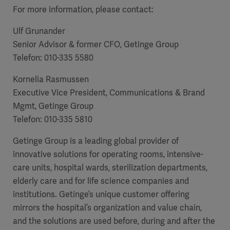
For more information, please contact:
Ulf Grunander
Senior Advisor & former CFO, Getinge Group
Telefon: 010-335 5580
Kornelia Rasmussen
Executive Vice President, Communications & Brand
Mgmt, Getinge Group
Telefon: 010-335 5810
Getinge Group is a leading global provider of
innovative solutions for operating rooms, intensive-
care units, hospital wards, sterilization departments,
elderly care and for life science companies and
institutions. Getinge’s unique customer offering
mirrors the hospital’s organization and value chain,
and the solutions are used before, during and after the