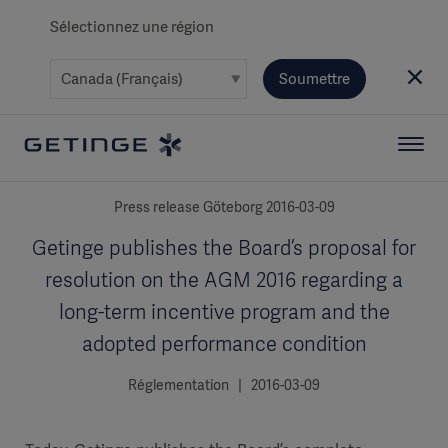
Sélectionnez une région
Soumettre
Press release Göteborg 2016-03-09
Getinge publishes the Board’s proposal for
resolution on the AGM 2016 regarding a
long-term incentive program and the
adopted performance condition
Réglementation | 2016-03-09