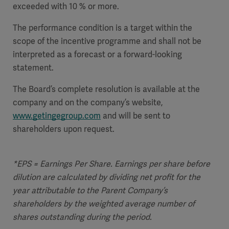
exceeded with 10 % or more.
The performance condition is a target within the
scope of the incentive programme and shall not be
interpreted as a forecast or a forward-looking
statement.
The Board’s complete resolution is available at the
company and on the company’s website,
www.getingegroup.com
and will be sent to
shareholders upon request.
*EPS = Earnings Per Share. Earnings per share before
dilution are calculated by dividing net profit for the
year attributable to the Parent Company’s
shareholders by the weighted average number of
shares outstanding during the period.