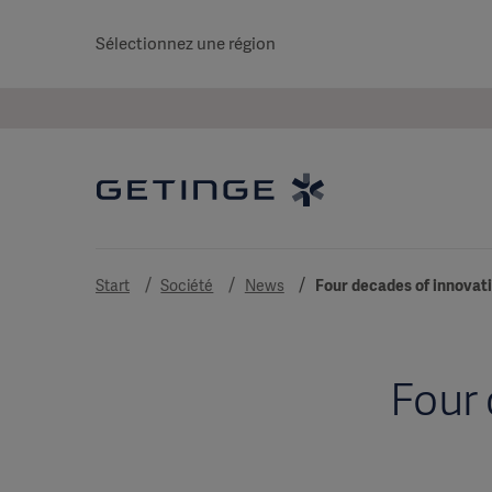
Sélectionnez une région
Start
Société
News
Four decades of innovati
Four 