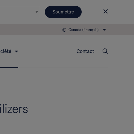
Soumettre
Canada (Français)
ciété
Contact
lizers