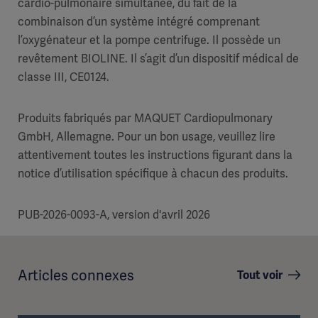
cardio-pulmonaire simultanée, du fait de la
combinaison d’un système intégré comprenant
l’oxygénateur et la pompe centrifuge. Il possède un
revêtement BIOLINE. Il s’agit d’un dispositif médical de
classe III, CE0124.
Produits fabriqués par MAQUET Cardiopulmonary
GmbH, Allemagne. Pour un bon usage, veuillez lire
attentivement toutes les instructions figurant dans la
notice d’utilisation spécifique à chacun des produits.
PUB-2026-0093-A, version d'avril 2026
Articles connexes
Tout voir