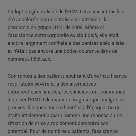
L'adoption généralisée de l'ECMO en soins intensifs a
été accélérée par un catalyseur inattendu : la
pandémie de grippe H1N1 de 2009. Même si
l'assistance extracorporelle existait déjà, elle était
encore largement confinée à des centres spécialisés
et n'était pas encore une option courante dans de
nombreux hôpitaux.
Confrontés à des patients souffrant d'une insuffisance
respiratoire sévère et à des alternatives
thérapeutiques limitées, les cliniciens ont commencé
à utiliser l'ECMO de manière pragmatique, malgré les
preuves cliniques encore limitées à l'époque. Ce qui
était initialement apparu comme une réponse à une
situation de crise a rapidement démontré son
potentiel. Pour de nombreux patients, l'assistance