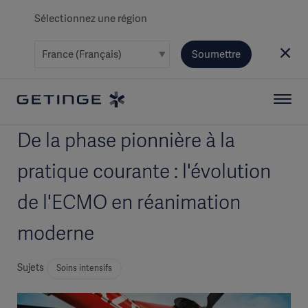
Sélectionnez une région
Soumettre
De la phase pionnière à la
pratique courante : l'évolution
de l'ECMO en réanimation
moderne
Sujets
Soins intensifs