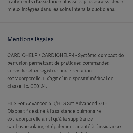
traitements d'assistance plus sûrs, plus accessibles et
mieux intégrés dans les soins intensifs quotidiens.
Mentions légales
CARDIOHELP / CARDIOHELP-i - Système compact de
perfusion permettant de pratiquer, commander,
surveiller et enregistrer une circulation
extracorporelle. Il s’agit d’un dispositif médical de
classe IIb, CE0124.
HLS Set Advanced 5.0/HLS Set Advanced 7.0 –
Dispositif destiné à l’assistance pulmonaire
extracorporelle ainsi qu’à la suppléance
cardiovasculaire, et également adapté à l’assistance