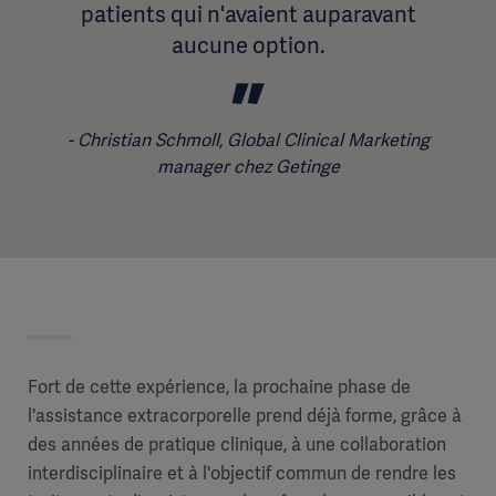
patients qui n'avaient auparavant
aucune option.
Christian Schmoll, Global Clinical Marketing
manager chez Getinge
Fort de cette expérience, la prochaine phase de
l'assistance extracorporelle prend déjà forme, grâce à
des années de pratique clinique, à une collaboration
interdisciplinaire et à l'objectif commun de rendre les