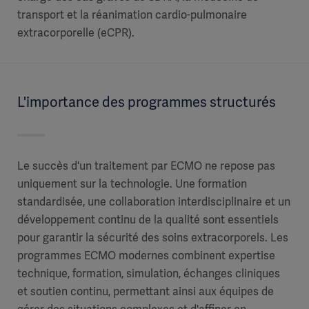
transport et la réanimation cardio-pulmonaire
extracorporelle (eCPR).
L'importance des programmes structurés
Le succès d'un traitement par ECMO ne repose pas
uniquement sur la technologie. Une formation
standardisée, une collaboration interdisciplinaire et un
développement continu de la qualité sont essentiels
pour garantir la sécurité des soins extracorporels. Les
programmes ECMO modernes combinent expertise
technique, formation, simulation, échanges cliniques
et soutien continu, permettant ainsi aux équipes de