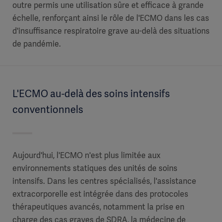
outre permis une utilisation sûre et efficace à grande
échelle, renforçant ainsi le rôle de l'ECMO dans les cas
d'insuffisance respiratoire grave au-delà des situations
de pandémie.
L'ECMO au-delà des soins intensifs
conventionnels
Aujourd'hui, l'ECMO n'est plus limitée aux
environnements statiques des unités de soins
intensifs. Dans les centres spécialisés, l'assistance
extracorporelle est intégrée dans des protocoles
thérapeutiques avancés, notamment la prise en
charge des cas graves de SDRA, la médecine de