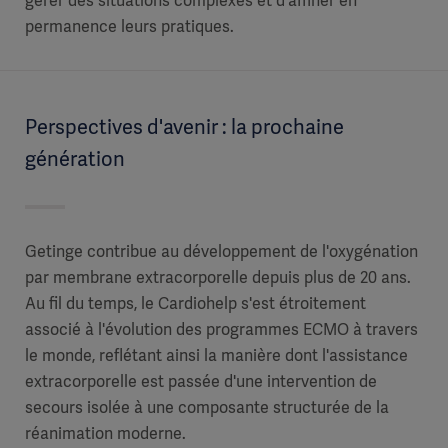
gérer des situations complexes et d'affiner en
permanence leurs pratiques.
Perspectives d'avenir : la prochaine
génération
Getinge contribue au développement de l'oxygénation
par membrane extracorporelle depuis plus de 20 ans.
Au fil du temps, le Cardiohelp s'est étroitement
associé à l'évolution des programmes ECMO à travers
le monde, reflétant ainsi la manière dont l'assistance
extracorporelle est passée d'une intervention de
secours isolée à une composante structurée de la
réanimation moderne.