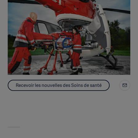
Recevoir les nouvelles des Soins de santé