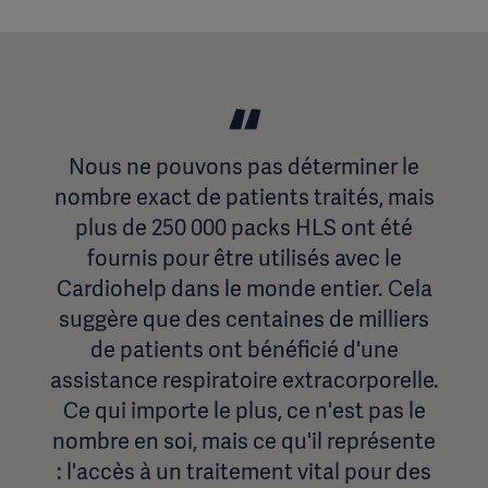
Nous ne pouvons pas déterminer le
nombre exact de patients traités, mais
plus de 250 000 packs HLS ont été
fournis pour être utilisés avec le
Cardiohelp dans le monde entier. Cela
suggère que des centaines de milliers
de patients ont bénéficié d'une
assistance respiratoire extracorporelle.
Ce qui importe le plus, ce n'est pas le
nombre en soi, mais ce qu'il représente
: l'accès à un traitement vital pour des