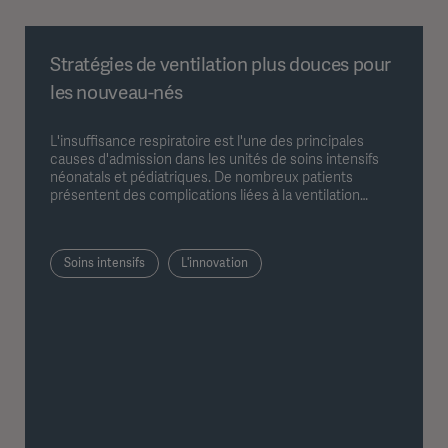
Stratégies de ventilation plus douces pour
les nouveau-nés
L'insuffisance respiratoire est l'une des principales
causes d'admission dans les unités de soins intensifs
néonatals et pédiatriques. De nombreux patients
présentent des complications liées à la ventilation
mécanique.
Soins intensifs
L'innovation