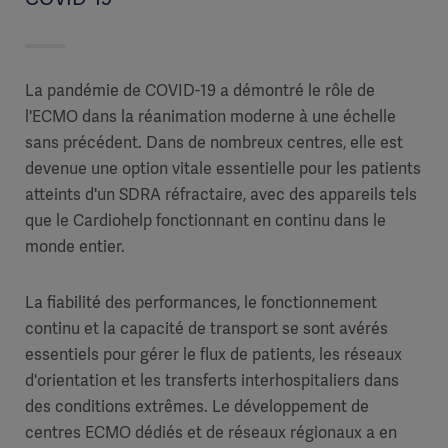
La pandémie de COVID-19 a démontré le rôle de
l'ECMO dans la réanimation moderne à une échelle
sans précédent. Dans de nombreux centres, elle est
devenue une option vitale essentielle pour les patients
atteints d'un SDRA réfractaire, avec des appareils tels
que le Cardiohelp fonctionnant en continu dans le
monde entier.
La fiabilité des performances, le fonctionnement
continu et la capacité de transport se sont avérés
essentiels pour gérer le flux de patients, les réseaux
d'orientation et les transferts interhospitaliers dans
des conditions extrêmes. Le développement de
centres ECMO dédiés et de réseaux régionaux a en