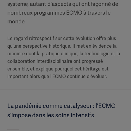
système, autant d'aspects qui ont façonné de
nombreux programmes ECMO à travers le
monde.
Le regard rétrospectif sur cette évolution offre plus
qu'une perspective historique. Il met en évidence la
manière dont la pratique clinique, la technologie et la
collaboration interdisciplinaire ont progressé
ensemble, et explique pourquoi cet héritage est
important alors que l'ECMO continue d'évoluer.
La pandémie comme catalyseur : l'ECMO
s'impose dans les soins intensifs