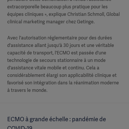
extracorporelle beaucoup plus pratique pour les
équipes cliniques », explique Christian Schmoll, Global
clinical marketing manager chez Getinge.
Avec l'autorisation réglementaire pour des durées
d'assistance allant jusqu'à 30 jours et une véritable
capacité de transport, l'ECMO est passée d'une
technologie de secours stationnaire à un mode
d'assistance vitale mobile et continu. Cela a
considérablement élargi son applicabilité clinique et
favorisé son intégration dans la réanimation moderne
à travers le monde.
ECMO à grande échelle : pandémie de
COVID-19