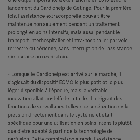
lancement du Cardiohelp de Getinge. Pour la première
fois, l'assistance extracorporelle pouvait être
maintenue non seulement pendant un traitement
prolongé en soins intensifs, mais aussi pendant le
transport interhospitalier et intra-hospitalier par voie
terrestre ou aérienne, sans interruption de l'assistance
circulatoire ou respiratoire.
« Lorsque le Cardiohelp est arrivé sur le marché, il
s'agissait du dispositif ECMO le plus petit et le plus
léger disponible à l'époque, mais la véritable
innovation allait au-delà de la taille. Il intégrait des
fonctions de surveillance telles que la détection de la
pression directement dans le système et était
spécifique pour une utilisation en soins intensifs plutôt
que d'être adapté à partir de la technologie de
perfusion. Cette combinaison a rendu l'assistance