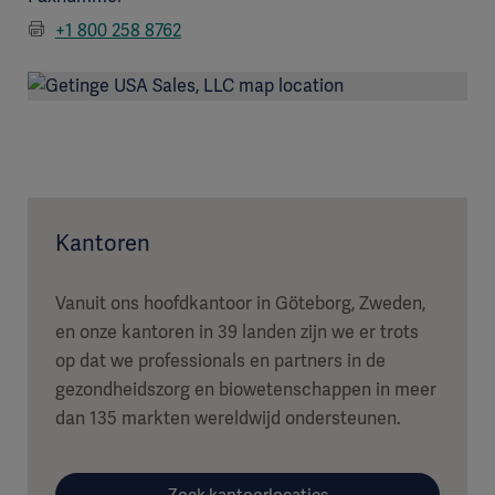
+1 800 258 8762
Kantoren
Vanuit ons hoofdkantoor in Göteborg, Zweden,
en onze kantoren in 39 landen zijn we er trots
op dat we professionals en partners in de
gezondheidszorg en biowetenschappen in meer
dan 135 markten wereldwijd ondersteunen.
Zoek kantoorlocaties