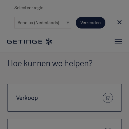
Selecteer regio
Verzenden
Hoe kunnen we helpen?
Verkoop