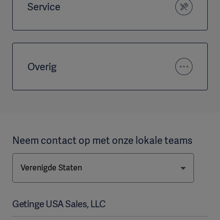
Service
Overig
Neem contact op met onze lokale teams
Getinge USA Sales, LLC