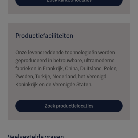
Productiefaciliteiten
Onze levensreddende technologieën worden
geproduceerd in betrouwbare, ultramoderne
fabrieken in Frankrijk, China, Duitsland, Polen,
Zweden, Turkije, Nederland, het Verenigd
Koninkrijk en de Verenigde Staten.
Zoek productielocaties
Veelgestelde vragen