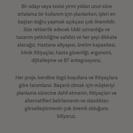
Bir odayı veya tesisi yirmi yıldan uzun süre
ortalama bir kullanım için planlarken, işleri en
baştan doğru yapmak açıkçası çok önemlidir.
Size rehberlik edecek tıbbi uzmanlığa ve
tasarım yetkinliğine sahibiz ve her şeyi dikkate
alacağız. Hastane altyapısı, üretim kapasitesi,
klinik ihtiyaçlar, hasta güvenliği, ergonomi,
dijitalleşme ve BT entegrasyonu.
Her proje, kendine özgü koşullara ve ihtiyaçlara
göre tanımlanır. Başarılı olmak için müşteriyi
planlama sürecine dahil etmenin, ihtiyaçları ve
alternatifleri belirlemenin ve olasılıkları
görselleştirmenin çok önemli olduğunu
biliyoruz.