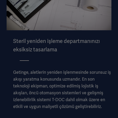
Steril yeniden işleme departmanınızı
eksiksiz tasarlama
Getinge, aletlerin yeniden işlenmesinde sorunsuz iş
akışı yaratma konusunda uzmandır. En son
teknoloji ekipman, optimize edilmiş lojistik iş
akışları, öncü otomasyon sistemleri ve gelişmiş
izlenebilirlik sistemi T-DOC dahil olmak üzere en
etkili ve uygun maliyetli çözümü geliştirebiliriz.