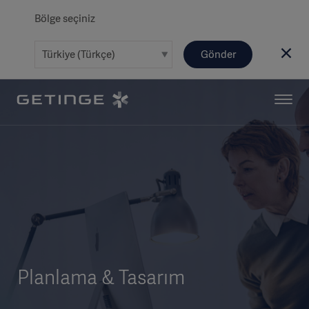
Bölge seçiniz
Gönder
Planlama & Tasarım