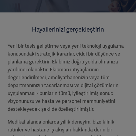
Hayallerinizi gerçekleştirin
Yeni bir tesis geliştirme veya yeni teknoloji uygulama
konusundaki stratejik kararlar, ciddi bir düşünce ve
planlama gerektirir. Ekibimiz doğru yolda olmanıza
yardımcı olacaktır. Ekipman ihtiyaçlarının
değerlendirilmesi, ameliyathanenizin veya tüm
departmanınızın tasarlanması ve dijital çözümlerin
uygulanması - bunların tümü, iyileştirilmiş sonuç
vizyonunuzu ve hasta ve personel memnuniyetini
destekleyecek şekilde özelleştirilmiştir.
Medikal alanda onlarca yıllık deneyim, bize klinik
rutinler ve hastane iş akışları hakkında derin bir