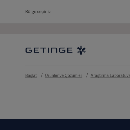
Bölge seçiniz
Başlat
Ürünler ve Çözümler
Araştırma Laboratuva