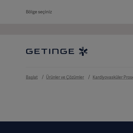
Bölge seçiniz
Başlat
Ürünler ve Çözümler
Kardiyovasküler Pros