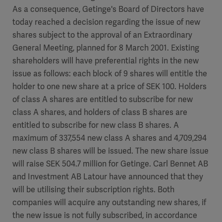
As a consequence, Getinge's Board of Directors have
today reached a decision regarding the issue of new
shares subject to the approval of an Extraordinary
General Meeting, planned for 8 March 2001. Existing
shareholders will have preferential rights in the new
issue as follows: each block of 9 shares will entitle the
holder to one new share at a price of SEK 100. Holders
of class A shares are entitled to subscribe for new
class A shares, and holders of class B shares are
entitled to subscribe for new class B shares. A
maximum of 337,554 new class A shares and 4,709,294
new class B shares will be issued. The new share issue
will raise SEK 504.7 million for Getinge. Carl Bennet AB
and Investment AB Latour have announced that they
will be utilising their subscription rights. Both
companies will acquire any outstanding new shares, if
the new issue is not fully subscribed, in accordance