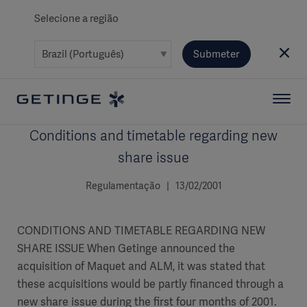
Selecione a região
Submeter
Conditions and timetable regarding new
share issue
Regulamentação | 13/02/2001
CONDITIONS AND TIMETABLE REGARDING NEW
SHARE ISSUE When Getinge announced the
acquisition of Maquet and ALM, it was stated that
these acquisitions would be partly financed through a
new share issue during the first four months of 2001.