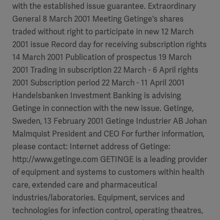
with the established issue guarantee. Extraordinary
General 8 March 2001 Meeting Getinge's shares
traded without right to participate in new 12 March
2001 issue Record day for receiving subscription rights
14 March 2001 Publication of prospectus 19 March
2001 Trading in subscription 22 March - 6 April rights
2001 Subscription period 22 March - 11 April 2001
Handelsbanken Investment Banking is advising
Getinge in connection with the new issue. Getinge,
Sweden, 13 February 2001 Getinge Industrier AB Johan
Malmquist President and CEO For further information,
please contact: Internet address of Getinge:
http://www.getinge.com GETINGE is a leading provider
of equipment and systems to customers within health
care, extended care and pharmaceutical
industries/laboratories. Equipment, services and
technologies for infection control, operating theatres,