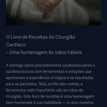
O Livro de Receitas do Cirurgião
Cardíaco
– Uma homenagem às mãos hábeis
A Getinge apoia procedimentos cardiovasculares e
cardiotorácicos com ferramentas e soluções que
aprimoram a experiência cirúrgica e os resultados
para os pacientes. Mas, no fim das contas, a
ferramenta mais importante são as mãos do
cirurgião. Este livro de receitas é uma homenagem
bem-humorada à sua habilidade — e uma maneira