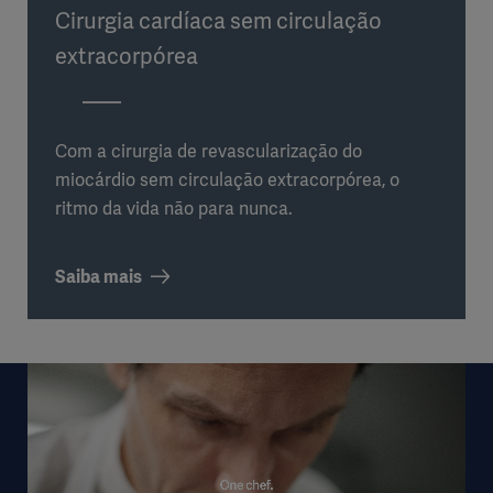
Cirurgia cardíaca sem circulação
extracorpórea
Com a cirurgia de revascularização do
miocárdio sem circulação extracorpórea, o
ritmo da vida não para nunca.
Saiba mais