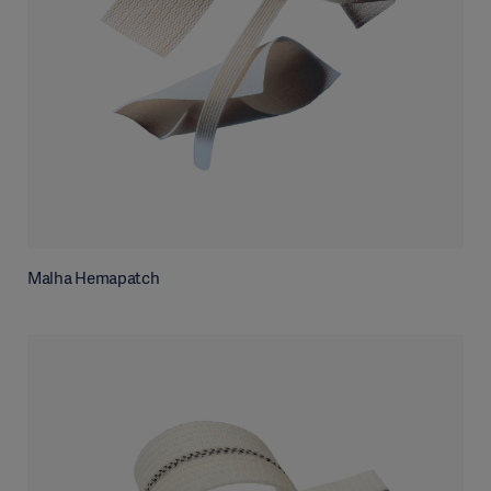
Malha Hemapatch