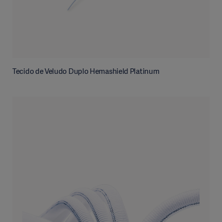
Tecido de Veludo Duplo Hemashield Platinum