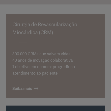
Cirurgia de Revascularização
Miocárdica (CRM)
800.000 CRMs que salvam vidas
40 anos de inovação colaborativa
1 objetivo em comum: progredir no
atendimento ao paciente
Saiba mais