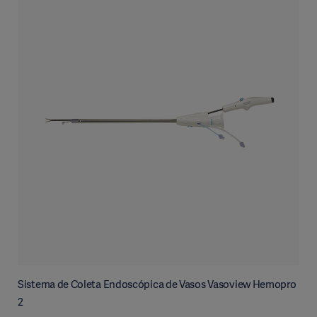
Sistema de Coleta Endoscópica de Vasos Vasoview Hemopro
2