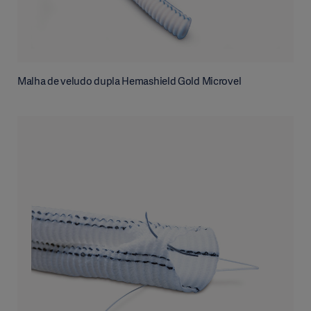
Malha de veludo dupla Hemashield Gold Microvel