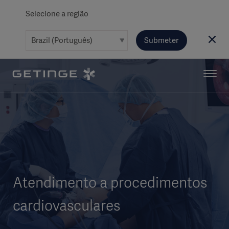
Selecione a região
Submeter
Atendimento a procedimentos
cardiovasculares