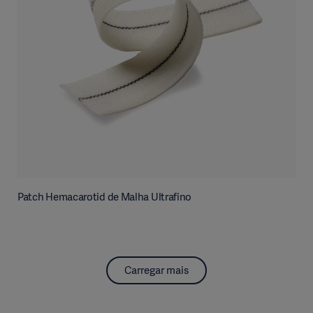
Patch Hemacarotid de Malha Ultrafino
Carregar mais