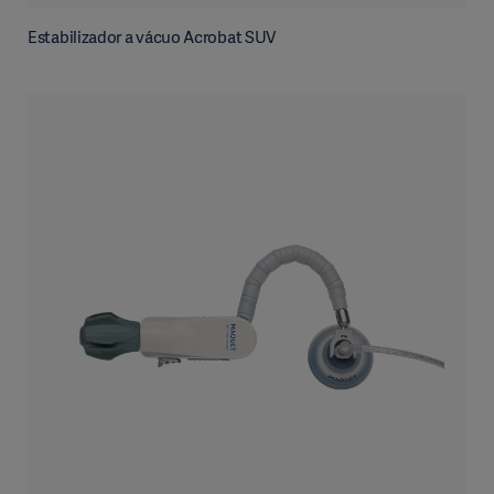
Estabilizador a vácuo Acrobat SUV