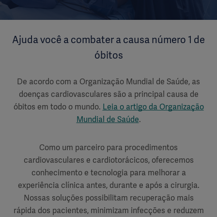
Ajuda você a combater a causa número 1 de
óbitos
De acordo com a Organização Mundial de Saúde, as
doenças cardiovasculares são a principal causa de
óbitos em todo o mundo.
Leia o artigo da Organização
Mundial de Saúde
.
Como um parceiro para procedimentos
cardiovasculares e cardiotorácicos, oferecemos
conhecimento e tecnologia para melhorar a
experiência clínica antes, durante e após a cirurgia.
Nossas soluções possibilitam recuperação mais
rápida dos pacientes, minimizam infecções e reduzem