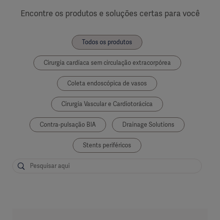
Encontre os produtos e soluções certas para você
Todos os produtos
Cirurgia cardíaca sem circulação extracorpórea
Coleta endoscópica de vasos
Cirurgia Vascular e Cardiotorácica
Contra-pulsação BIA
Drainage Solutions
Stents periféricos