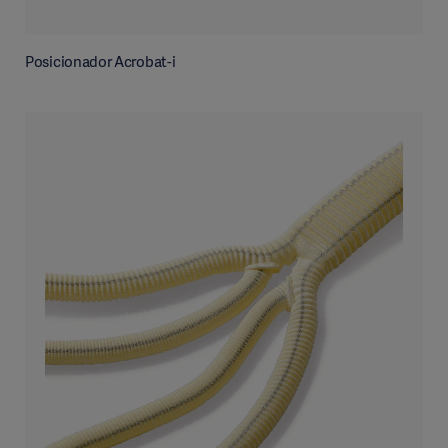
Posicionador Acrobat-i