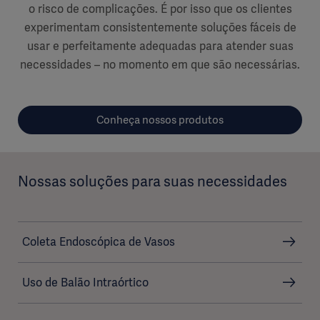
o risco de complicações. É por isso que os clientes
experimentam consistentemente soluções fáceis de
usar e perfeitamente adequadas para atender suas
necessidades – no momento em que são necessárias.
Conheça nossos produtos
Nossas soluções para suas necessidades
Coleta Endoscópica de Vasos
Uso de Balão Intraórtico