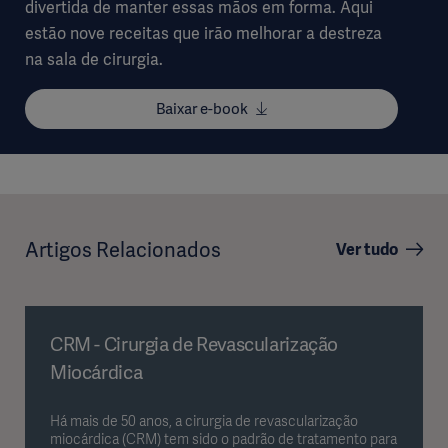
divertida de manter essas mãos em forma. Aqui
estão nove receitas que irão melhorar a destreza
na sala de cirurgia. ​
Baixar e-book
Artigos Relacionados
Ver tudo
CRM - Cirurgia de Revascularização
Miocárdica
Há mais de 50 anos, a cirurgia de revascularização
miocárdica (CRM) tem sido o padrão de tratamento para