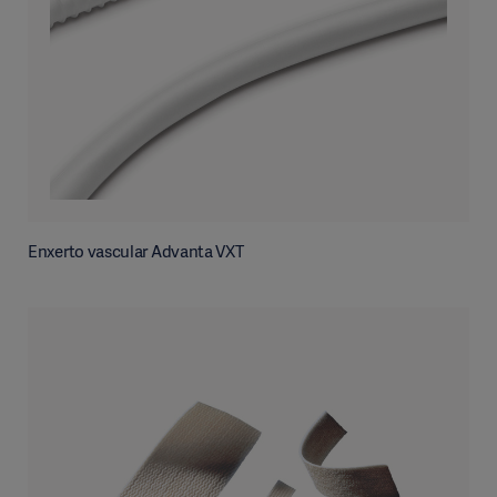
Enxerto vascular Advanta VXT