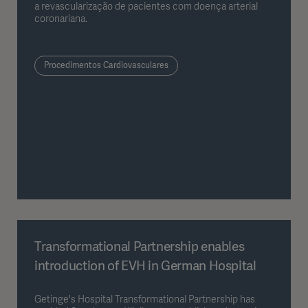
a revascularização de pacientes com doença arterial
coronariana.
Procedimentos Cardiovasculares
Transformational Partnership enables
introduction of EVH in German Hospital
Getinge's Hospital Transformational Partnership has