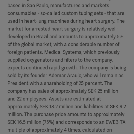
based in Sao Paulo, manufactures and markets
consumables - so-called custom tubing sets - that are
used in heart-lung machines during heart surgery. The
market for arrested heart surgery is relatively well-
developed in Brazil and amounts to approximately 5%
of the global market, with a considerable number of
foreign patients. Medical Systems, which previously
supplied oxygenators and filters to the company,
expects continued rapid growth. The company is being
sold by its founder Ademar Araujo, who will remain as
President with a shareholding of 25 percent. The
company has sales of approximately SEK 25 million
and 22 employees. Assets are estimated at
approximately SEK 18.2 million and liabilities at SEK 9.2
million. The purchase price amounts to approximately
SEK 16.5 million (75%) and corresponds to an EV/EBITA
multiple of approximately 4 times, calculated on