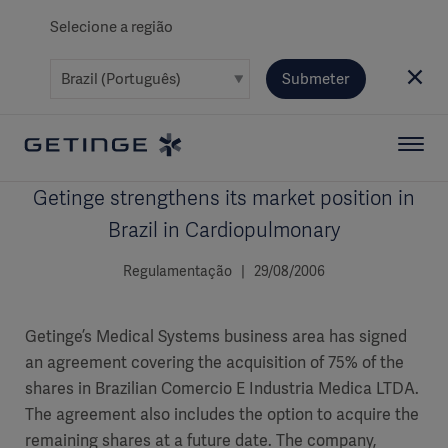
Selecione a região
Submeter
Getinge strengthens its market position in
Brazil in Cardiopulmonary
Regulamentação | 29/08/2006
Getinge’s Medical Systems business area has signed
an agreement covering the acquisition of 75% of the
shares in Brazilian Comercio E Industria Medica LTDA.
The agreement also includes the option to acquire the
remaining shares at a future date. The company,