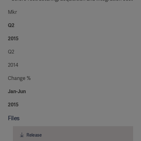
Mkr
Q2
2015
Q2
2014
Change %
Jan-Jun
2015
Files
Release