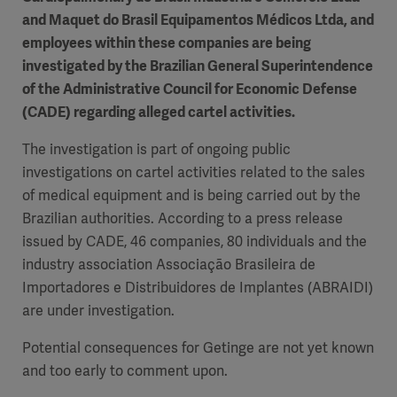
and Maquet do Brasil Equipamentos Médicos Ltda, and
employees within these companies are being
investigated by the Brazilian General Superintendence
of the Administrative Council for Economic Defense
(CADE) regarding alleged cartel activities.
The investigation is part of ongoing public
investigations on cartel activities related to the sales
of medical equipment and is being carried out by the
Brazilian authorities. According to a press release
issued by CADE, 46 companies, 80 individuals and the
industry association Associação Brasileira de
Importadores e Distribuidores de Implantes (ABRAIDI)
are under investigation.
Potential consequences for Getinge are not yet known
and too early to comment upon.