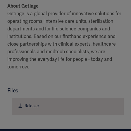
About Getinge
Getinge is a global provider of innovative solutions for
operating rooms, intensive care units, sterilization
departments and for life science companies and
institutions. Based on our firsthand experience and
close partnerships with clinical experts, healthcare
professionals and medtech specialists, we are
improving the everyday life for people - today and
tomorrow.
Files
Release