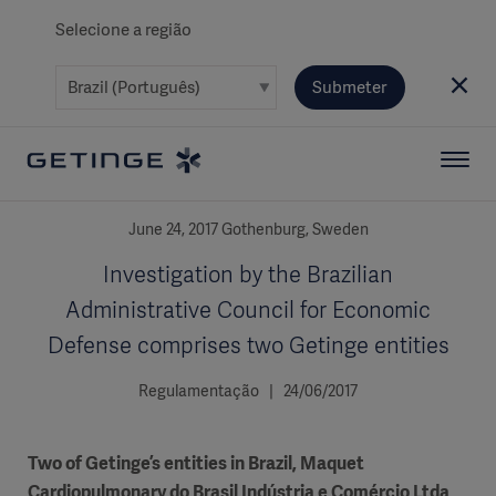
Selecione a região
Submeter
June 24, 2017 Gothenburg, Sweden
Investigation by the Brazilian
Administrative Council for Economic
Defense comprises two Getinge entities
Regulamentação | 24/06/2017
Two of Getinge’s entities in Brazil, Maquet
Cardiopulmonary do Brasil Indústria e Comércio Ltda