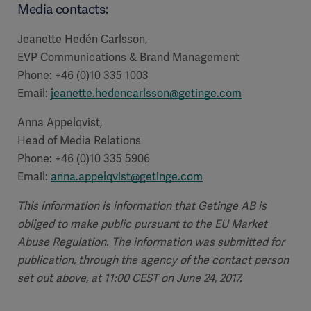
Media contacts:
Jeanette Hedén Carlsson,
EVP Communications & Brand Management
Phone: +46 (0)10 335 1003
Email:
jeanette.hedencarlsson@getinge.com
Anna Appelqvist,
Head of Media Relations
Phone: +46 (0)10 335 5906
Email:
anna.appelqvist@getinge.com
This information is information that Getinge AB is
obliged to make public pursuant to the EU Market
Abuse Regulation. The information was submitted for
publication, through the agency of the contact person
set out above, at 11:00 CEST on June 24, 2017.