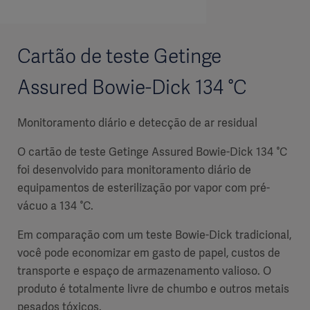
Cartão de teste Getinge
Assured Bowie-Dick 134 °C
Monitoramento diário e detecção de ar residual
O cartão de teste Getinge Assured Bowie-Dick 134 °C
foi desenvolvido para monitoramento diário de
equipamentos de esterilização por vapor com pré-
vácuo a 134 °C.
Em comparação com um teste Bowie-Dick tradicional,
você pode economizar em gasto de papel, custos de
transporte e espaço de armazenamento valioso. O
produto é totalmente livre de chumbo e outros metais
pesados tóxicos.