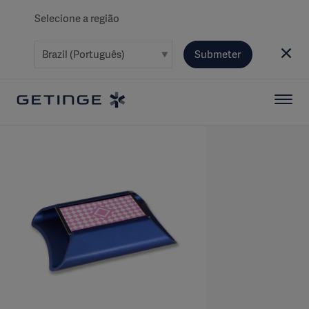
Selecione a região
Submeter