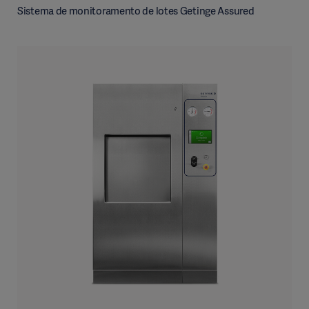
Sistema de monitoramento de lotes Getinge Assured