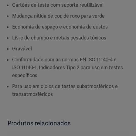
Cartões de teste com suporte reutilizável
Mudança nítida de cor, de roxo para verde
Economia de espaço e economia de custos
Livre de chumbo e metais pesados tóxicos
Gravável
Conformidade com as normas EN ISO 11140-4 e
ISO 11140-1, Indicadores Tipo 2 para uso em testes
específicos
Para uso em ciclos de testes subatmosféricos e
transatmosféricos
Produtos relacionados