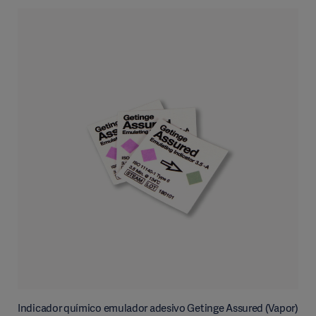
Indicador químico emulador adesivo Getinge Assured (Vapor)