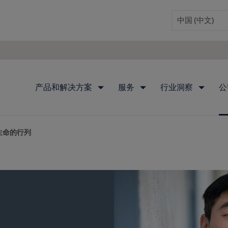
产品和解决方案
服务
行业洞察
公
生命的行列