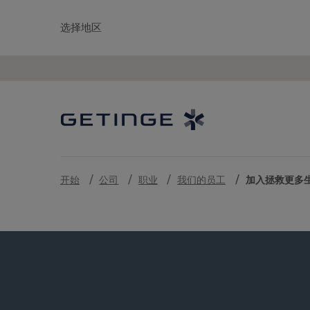
选择地区
开始
公司
职业
我们的员工
加入拯救更多