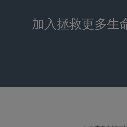
加入拯救更多生