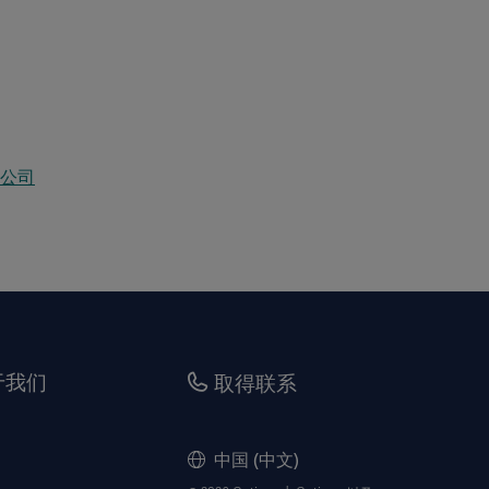
术公司
于我们
取得联系
中国 (中文)