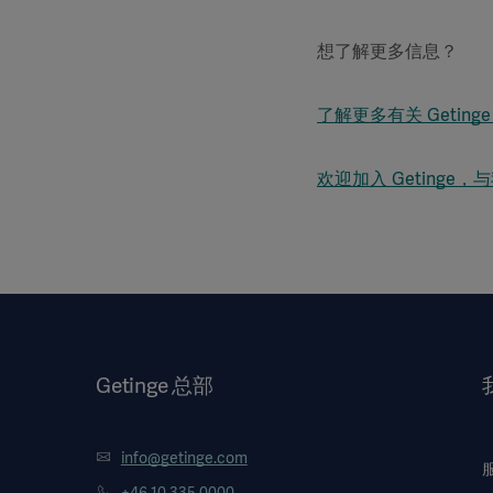
想了解更多信息？
了解更多有关 Getin
欢迎加入 Getinge
Getinge 总部
info@getinge.com