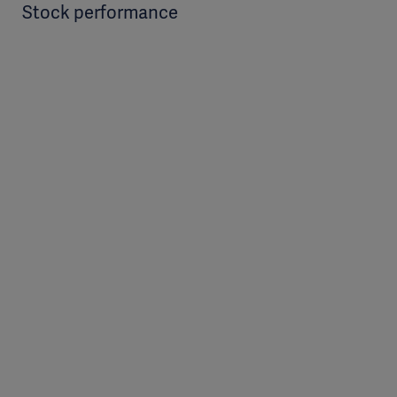
Stock performance