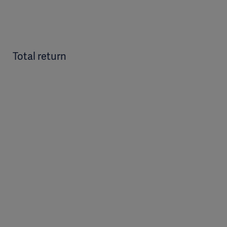
Total return