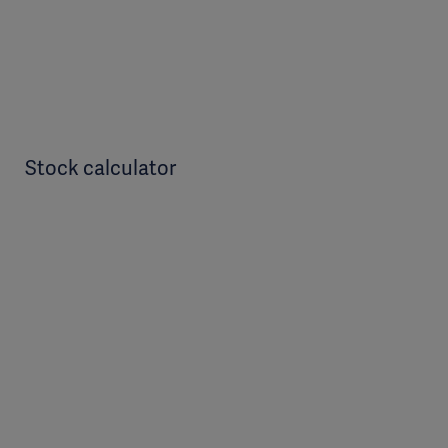
Stock calculator