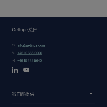
Getinge 总部
info@getinge.com
+46 10 335 0000
+46 10 335 5640
我们能提供
服务