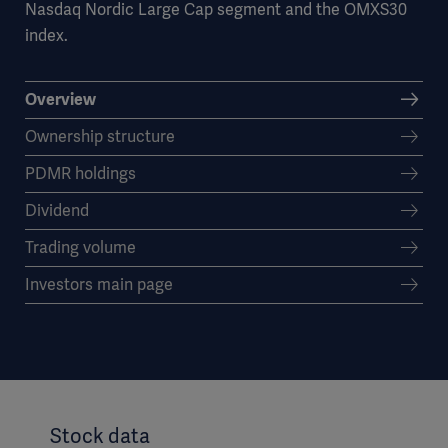
Nasdaq Nordic Large Cap segment and the OMXS30
index.
Overview
Ownership structure
PDMR holdings
Dividend
Trading volume
Investors main page
Stock data