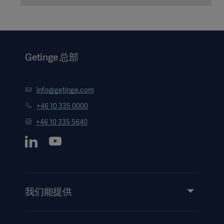
Getinge 总部
info@getinge.com
+46 10 335 0000
+46 10 335 5640
我们能提供
服务