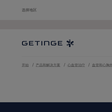
选择地区
开始
产品和解决方案
心血管治疗
血管和心胸