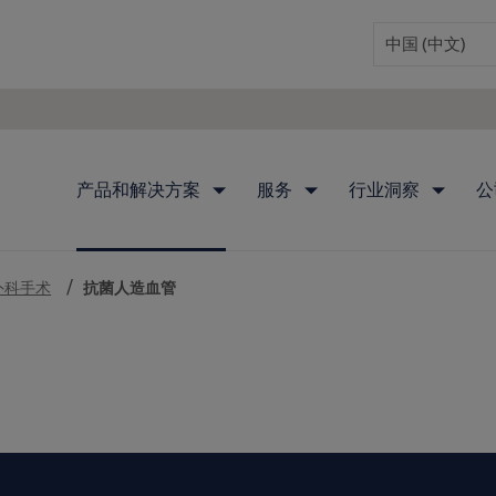
产品和解决方案
服务
行业洞察
公
外科手术
抗菌人造血管