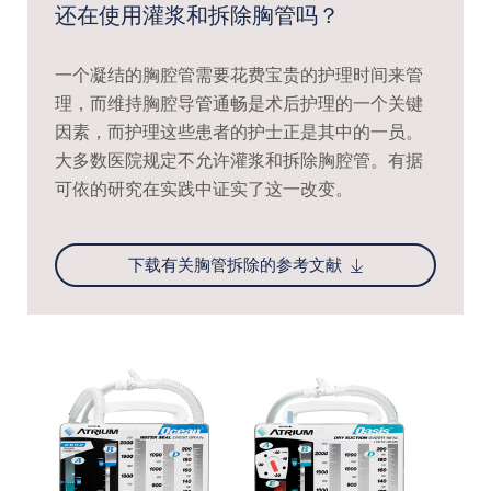
还在使用灌浆和拆除胸管吗？
一个凝结的胸腔管需要花费宝贵的护理时间来管
理，而维持胸腔导管通畅是术后护理的一个关键
因素，而护理这些患者的护士正是其中的一员。
大多数医院规定不允许灌浆和拆除胸腔管。有据
可依的研究在实践中证实了这一改变。
下载有关胸管拆除的参考文献