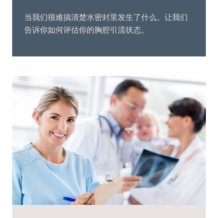
当我们很难搞清楚水密封里发生了什么。让我们
告诉你如何评估你的胸腔引流状态。