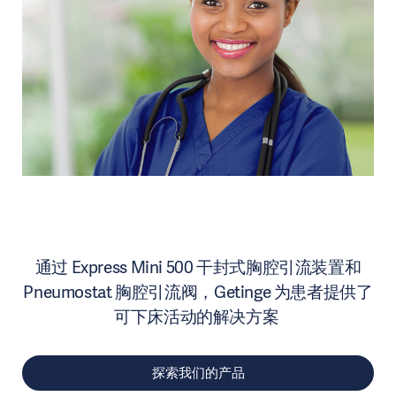
通过 Express Mini 500 干封式胸腔引流装置和
Pneumostat 胸腔引流阀，Getinge 为患者提供了
可下床活动的解决方案
探索我们的产品