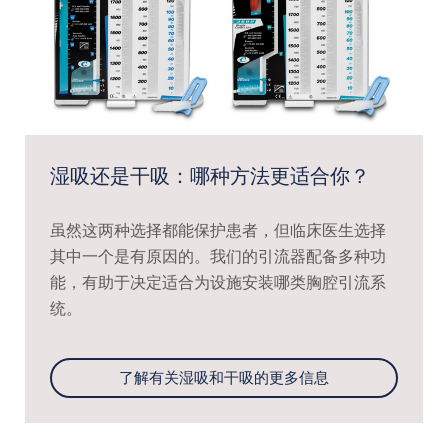
湿吸还是干吸：哪种方法更适合你？
虽然这两种选择都能保护患者，但临床医生选择
其中一个是有原因的。我们的引流器配备多种功
能，有助于决定适合为设施安装哪类胸腔引流系
统。
了解有关湿吸和干吸的更多信息