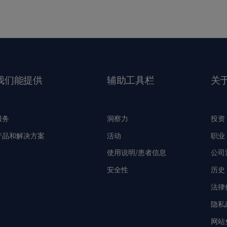
我们能提供
辅助工具栏
关
服务
洞察力
投资
产品和解决方案
活动
职业
使用说明/患者信息
公司
安全性
历史
法律
隐私
网站