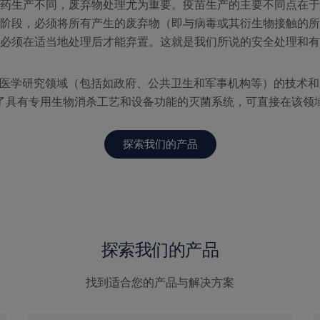
药生产不同，废弃物处理尤为重要。疫苗生产的主要不同点在于
阶段，必须将所有产生的废弃物（即与病毒或其衍生物接触的所
必须在适当地处理后才能弃置。这就是我们所说的安全处理和有
源自生物医学研究领域（包括如政府、公共卫生和军事机构等）的技术
了具有专用生物消杀工艺和设备功能的灭菌系统，可直接在该领
探索我们的产品
探索我们的产品
找到适合您的产品与解决方案