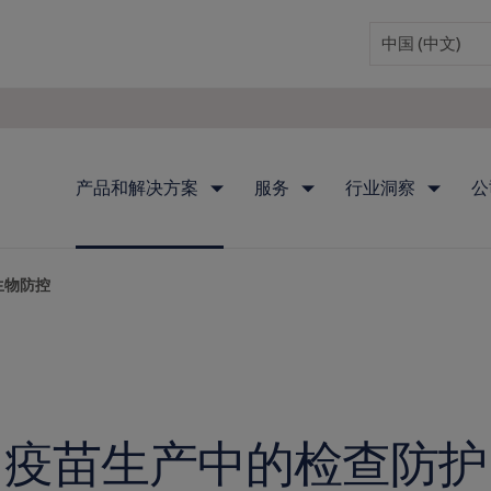
产品和解决方案
服务
行业洞察
公
生物防控
疫苗生产中的检查防护