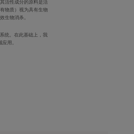
其活性成分的原料是活
有物质）视为具有生物
效生物消杀。
和系统。在此基础上，我
域应用。