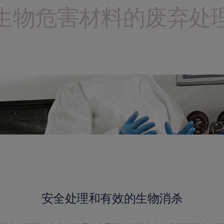
生物危害材料的废弃处
安全处理和有效的生物消杀