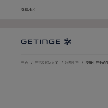
选择地区
开始
产品和解决方案
制药生产
疫苗生产中的