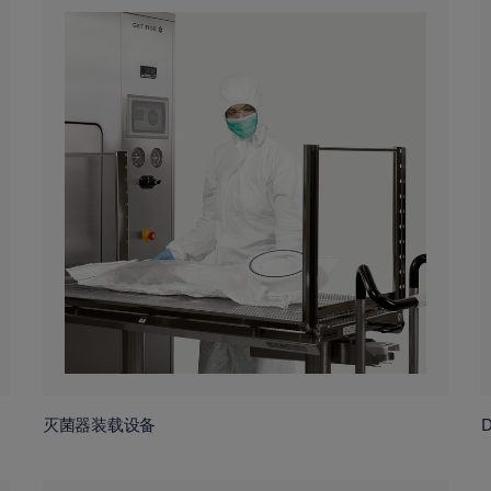
灭菌器装载设备
D