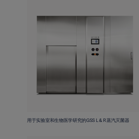
用于实验室和生物医学研究的GSS L & R 蒸汽灭菌器