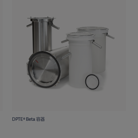
DPTE® Beta 容器