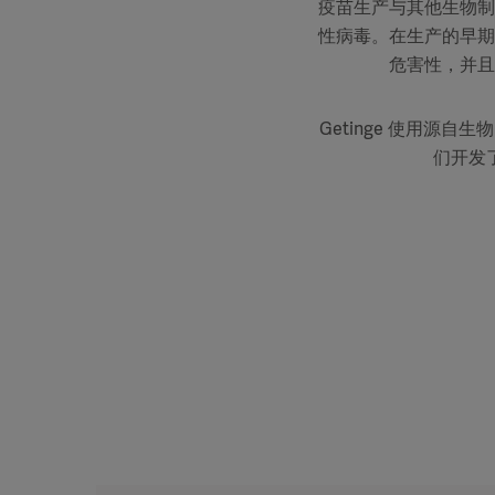
疫苗生产与其他生物制
性病毒。在生产的早期
危害性，并且
Getinge 使用
们开发