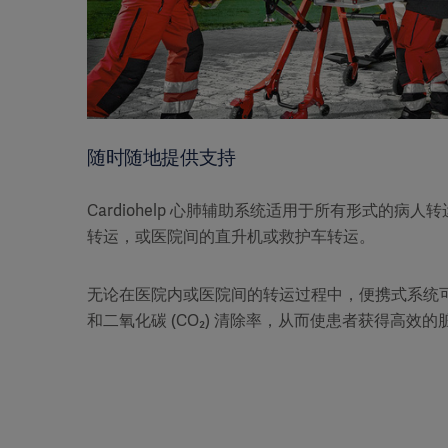
随时随地提供支持
Cardiohelp 心肺辅助系统适用于所有形式的病
转运，或医院间的直升机或救护车转运。
无论在医院内或医院间的转运过程中，便携式系统
和二氧化碳 (CO₂) 清除率，从而使患者获得高效