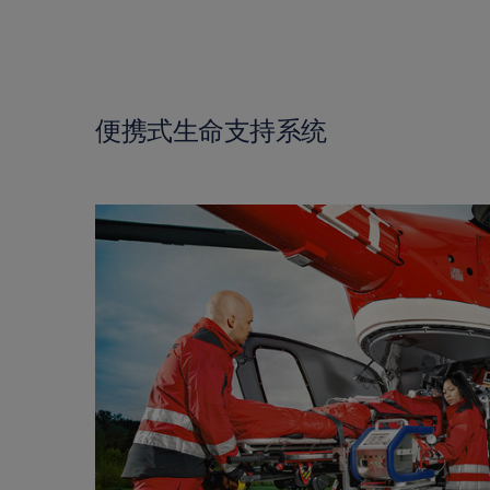
便携式生命支持系统