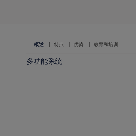
概述
特点
优势
教育和培训
多功能系统