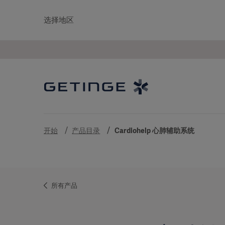
选择地区
开始
产品目录
Cardiohelp 心肺辅助系统
所有产品