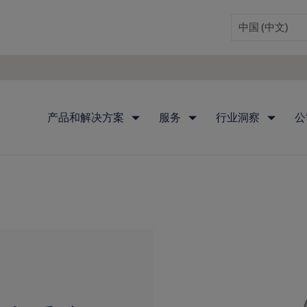
产品和解决方案
服务
行业洞察
公