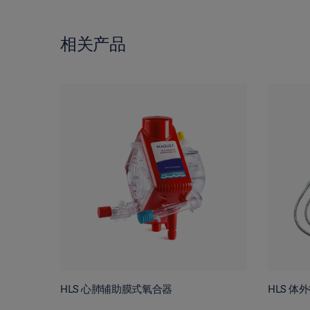
相关产品
HLS 心肺辅助膜式氧合器
HLS 