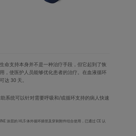
生命支持本身并不是一种治疗手段，但它起到了恢
用，使医护人员能够优化患者的治疗。在血液循环
达 30 天。
 心肺辅助系统可以针对需要呼吸和/或循环支持的病人快速
LINE 涂层的 HLS 体外循环插管及穿刺附件结合使用，已通过 CE 认