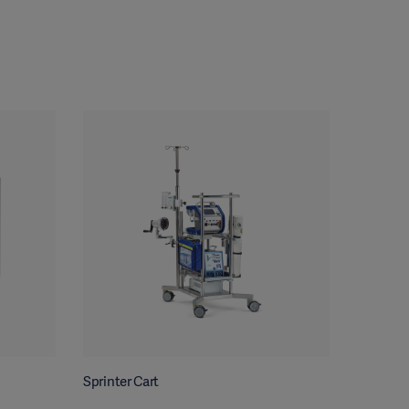
Sprinter Cart