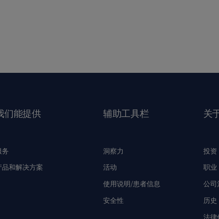
我们能提供
辅助工具栏
关
服务
洞察力
投资
产品和解决方案
活动
职业
使用说明/患者信息
公司
安全性
历史
法律