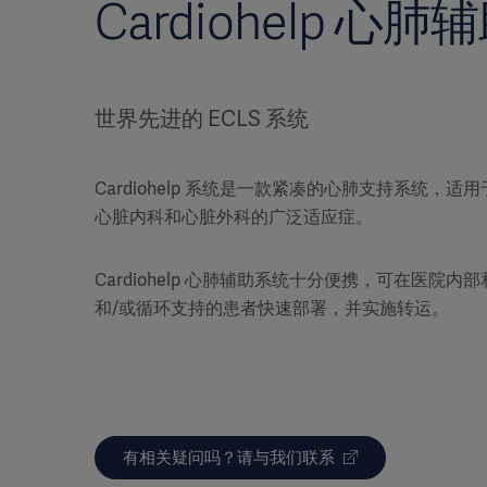
Cardiohelp 心
世界先进的 ECLS 系统
Cardiohelp 系统是一款紧凑的心肺支持系统，
心脏内科和心脏外科的广泛适应症。
Cardiohelp 心肺辅助系统十分便携，可在医院
和/或循环支持的患者快速部署，并实施转运。
有相关疑问吗？请与我们联系