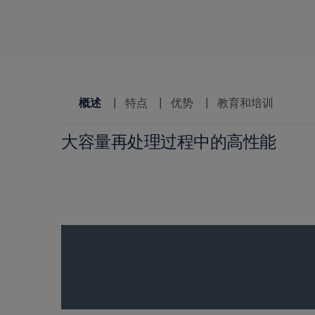
概述
特点
优势
教育和培训
大容量再处理过程中的高性能