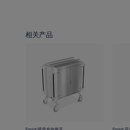
相关产品
Smart 硬质发放推车
Smart