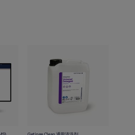
MS)
Getinge Clean 通用清洗剂