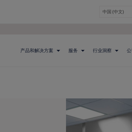
产品和解决方案
服务
行业洞察
公