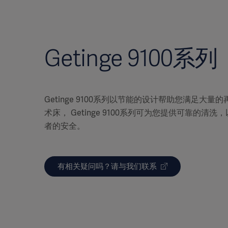
Getinge 9100系列
Getinge 9100系列以节能的设计帮助您满足大
术床， Getinge 9100系列可为您提供可靠的清
者的安全。
有相关疑问吗？请与我们联系