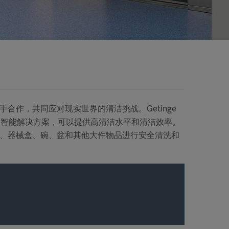
合作，共同应对现实世界的清洁挑战。Getinge
计和智能解决方案，可以提供高清洁水平和清洁效率。
、器械盒、碗、盆和其他大件物品进行安全清洗和