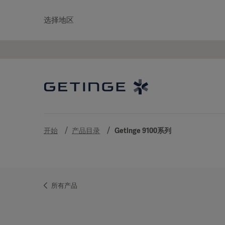
选择地区
开始
产品目录
Getinge 9100系列
所有产品