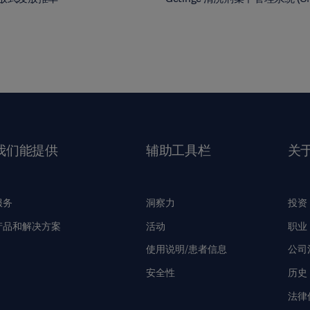
我们能提供
辅助工具栏
关
服务
洞察力
投资
产品和解决方案
活动
职业
使用说明/患者信息
公司
安全性
历史
法律