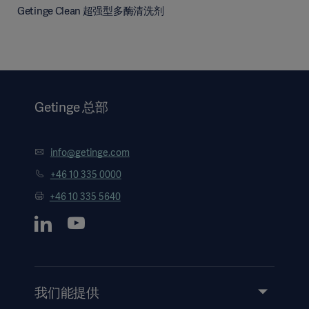
Getinge Clean 超强型多酶清洗剂
Getinge 总部
info@getinge.com
+46 10 335 0000
+46 10 335 5640
我们能提供