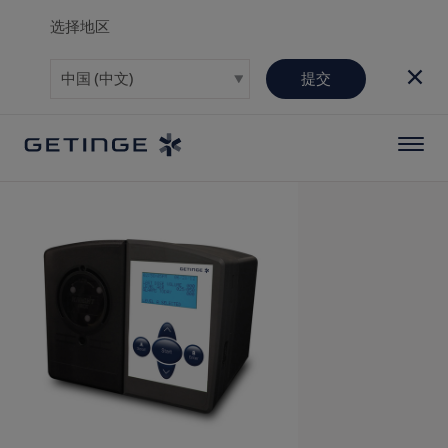
选择地区
提交