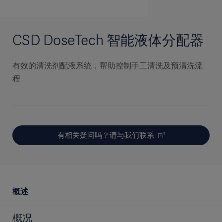
CSD DoseTech 智能液体分配器
有效的清洗剂配液系统，​​帮助控制手工清洗及预清洗流
程
有相关疑问吗？请与我们联系
概述
概况