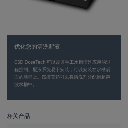
优化您的清洗配液
CSD DoseTech 可以改进手工水槽清洗应用的过
程控制。配液系统易于安装，可以安装在水槽后
面的墙壁上。该装置还可以将清洗剂分配到超声
波水槽中。
相关产品