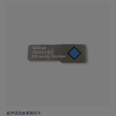
超声清洗效果测试卡