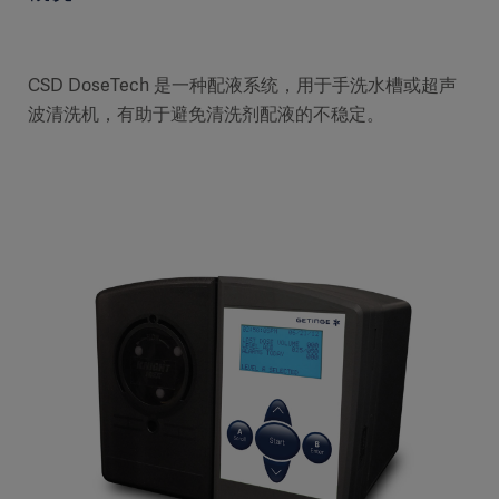
CSD DoseTech 是一种配液系统，用于手洗水槽或超声
波清洗机，有助于避免清洗剂配液的不稳定。