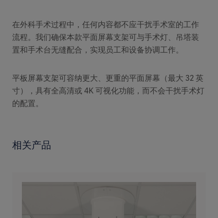
在外科手术过程中，任何内容都不应干扰手术室的工作
流程。我们确保本款平面屏幕支架可与手术灯、吊塔装
置和手术台无缝配合，实现员工和设备协调工作。
平板屏幕支架可容纳更大、更重的平面屏幕（最大 32 英
寸），具有全高清或 4K 可视化功能，而不会干扰手术灯
的配置。
相关产品