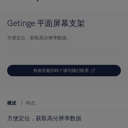
Getinge 平面屏幕支架
方便定位，获取高分辨率数据。
有相关疑问吗？请与我们联系
概述
特点
方便定位，获取高分辨率数据