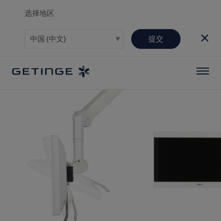
选择地区
提交