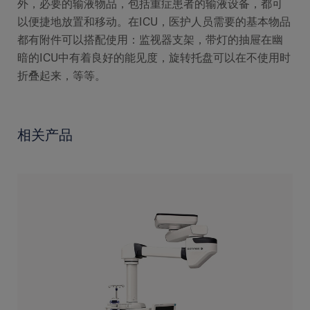
外，必要的输液物品，包括重症患者的输液设备，都可
以便捷地放置和移动。在ICU，医护人员需要的基本物品
都有附件可以搭配使用：监视器支架，带灯的抽屉在幽
暗的ICU中有着良好的能见度，旋转托盘可以在不使用时
折叠起来，等等。
相关产品