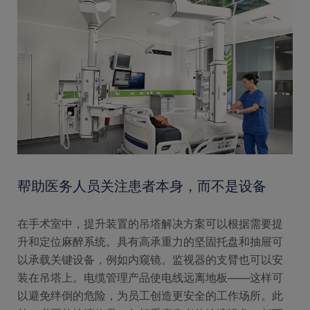
帮助医务人员关注患者本身，而不是设备
在手术室中，提升装置的吊塔解决方案可以根据需要提
升和定位麻醉系统。具有高承重力的坚固托盘和抽屉可
以承载关键设备，例如内窥镜。监视器的支臂也可以安
装在吊塔上。电缆管理产品使电线远离地板——这样可
以避免绊倒的危险，为员工创造更安全的工作场所。此