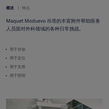
概述
特点
Maquet Moduevo 吊塔的丰富附件帮助医务
人员面对外科领域的各种日常挑战。
用于存放
用于定位
用于支撑
用于照明