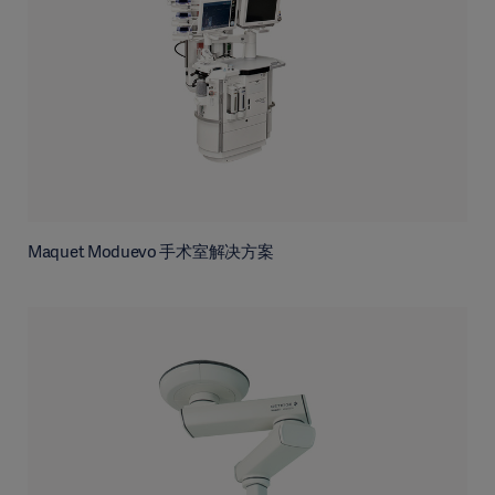
Maquet Moduevo 手术室解决方案