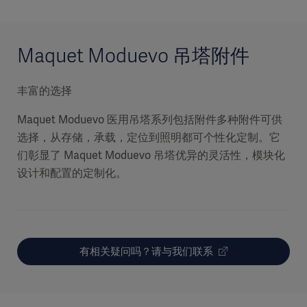
Maquet Moduevo 吊塔附件
丰富的选择
Maquet Moduevo 医用吊塔系列包括附件多种附件可供
选择，从存储，承载，定位到照明都可个性化定制。它
们彰显了 Maquet Moduevo 吊塔优异的灵活性，模块化
设计和配置的定制化。
有相关疑问吗？请与我们联系