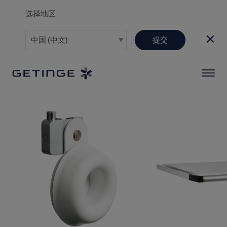
选择地区
提交