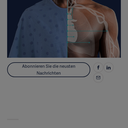
Abonnieren Sie die neusten
Nachrichten