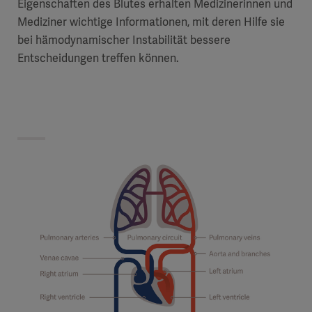
Eigenschaften des Blutes erhalten Medizinerinnen und
Mediziner wichtige Informationen, mit deren Hilfe sie
bei hämodynamischer Instabilität bessere
Entscheidungen treffen können.