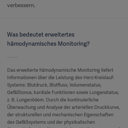
verbessern.
Was bedeutet erweitertes
hämodynamisches Monitoring?
Das erweiterte hämodynamische Monitoring liefert
Informationen über die Leistung des Herz-Kreislauf-
Systems: Blutdruck, Blutfluss, Volumenstatus,
Gefäßtonus, kardiale Funktionen sowie Lungenstatus,
z. B. Lungenödem. Durch die kontinuierliche
Überwachung und Analyse der arteriellen Druckkurve,
der strukturellen und mechanischen Eigenschaften
des Gefäßsystems und der physikalischen