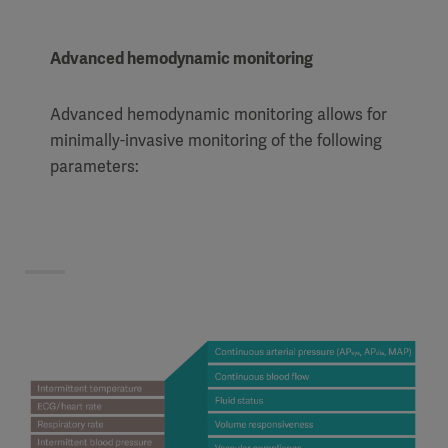
Advanced hemodynamic monitoring
Advanced hemodynamic monitoring allows for
minimally-invasive monitoring of the following
parameters: