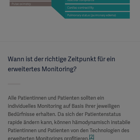
Wann ist der richtige Zeitpunkt für ein
erweitertes Monitoring?
Alle Patientinnen und Patienten sollten ein
individuelles Monitoring auf Basis ihrer jeweiligen
Bedürfnisse erhalten. Da sich der Patientenstatus
rapide ändern kann, können hämodynamisch instabile
Patientinnen und Patienten von den Technologien des
[2]
erweiterten Monitorings profitieren.