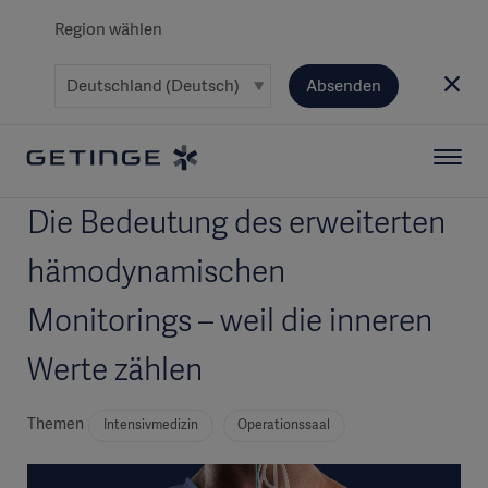
Region wählen
Absenden
Die Bedeutung des erweiterten
hämodynamischen
Monitorings – weil die inneren
Werte zählen
Themen
Intensivmedizin
Operationssaal