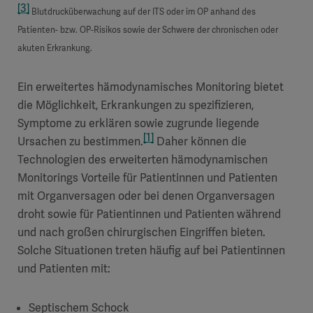
[3]
Blutdrucküberwachung auf der ITS oder im OP anhand des
Patienten- bzw. OP-Risikos sowie der Schwere der chronischen oder
akuten Erkrankung.
Ein erweitertes hämodynamisches Monitoring bietet
die Möglichkeit, Erkrankungen zu spezifizieren,
Symptome zu erklären sowie zugrunde liegende
[1]
Ursachen zu bestimmen.
Daher können die
Technologien des erweiterten hämodynamischen
Monitorings Vorteile für Patientinnen und Patienten
mit Organversagen oder bei denen Organversagen
droht sowie für Patientinnen und Patienten während
und nach großen chirurgischen Eingriffen bieten.
Solche Situationen treten häufig auf bei Patientinnen
und Patienten mit:
Septischem Schock