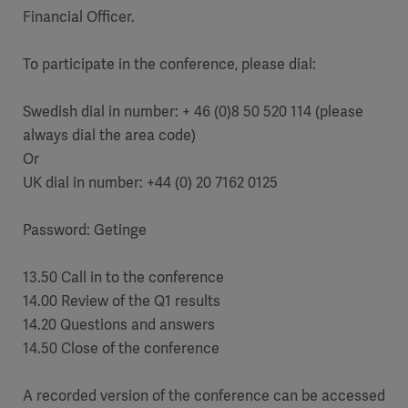
Financial Officer.
To participate in the conference, please dial:
Swedish dial in number: + 46 (0)8 50 520 114 (please
always dial the area code)
Or
UK dial in number: +44 (0) 20 7162 0125
Password: Getinge
13.50 Call in to the conference
14.00 Review of the Q1 results
14.20 Questions and answers
14.50 Close of the conference
A recorded version of the conference can be accessed