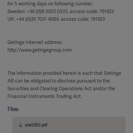
for 5 working days on following number:
Sweden: +46 (0)8 5052 0333, access code: 791923
UK: +44 (0)20 7031 4064, access code: 791923
Getinge Internet address
http://www.getingegroup.com
The information provided herein is such that Getinge
AB can be obligated to disclose pursuant to the
Securities and Clearing Operations Act and/or the
Financial Instruments Trading Act.
Files
wkr0003.pdf