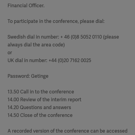
Financial Officer.
To participate in the conference, please dial:
Swedish dial in number: + 46 (0)8 5052 0110 (please
always dial the area code)
or
UK dial in number: +44 (0)20 7162 0025
Password: Getinge
13.50 Call in to the conference
14.00 Review of the interim report
14.20 Questions and answers
14.50 Close of the conference
A recorded version of the conference can be accessed