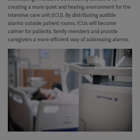
creating a more quiet and healing environment for the
intensive care unit (ICU). By distributing audible
alarms outside patient rooms, ICUs will become
calmer for patients, family members and provide
caregivers a more efficient way of addressing alarms.