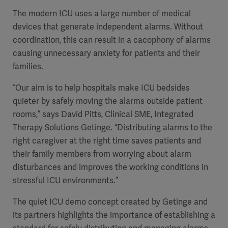
The modern ICU uses a large number of medical
devices that generate independent alarms. Without
coordination, this can result in a cacophony of alarms
causing unnecessary anxiety for patients and their
families.
“Our aim is to help hospitals make ICU bedsides
quieter by safely moving the alarms outside patient
rooms,” says David Pitts, Clinical SME, Integrated
Therapy Solutions
Getinge. “
Distributing alarms to the
right caregiver at the right time saves patients and
their family members from worrying about alarm
disturbances and improves the working conditions in
stressful ICU environments.”
The quiet ICU demo concept created by Getinge and
its partners highlights the importance of establishing a