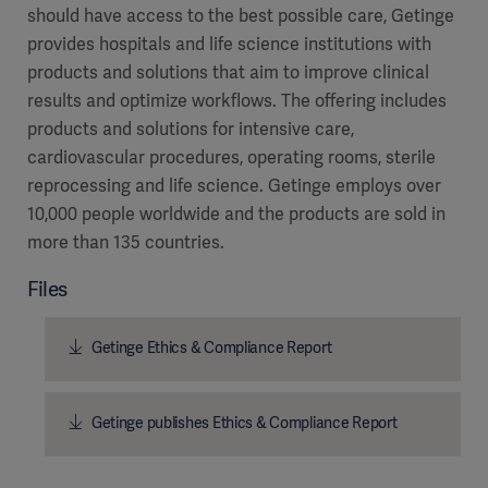
should have access to the best possible care, Getinge
provides hospitals and life science institutions with
products and solutions that aim to improve clinical
results and optimize workflows. The offering includes
products and solutions for intensive care,
cardiovascular procedures, operating rooms, sterile
reprocessing and life science. Getinge employs over
10,000 people worldwide and the products are sold in
more than 135 countries.
Files
Getinge Ethics & Compliance Report
Getinge publishes Ethics & Compliance Report