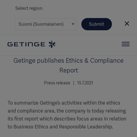
Select region
Submit
Getinge publishes Ethics & Compliance
Report
Press release | 15.7.2021
To summarize Getinge’s activities within the ethics
and compliance area, the company is today releasing
its first report which describes focus areas in relation
to Business Ethics and Responsible Leadership.