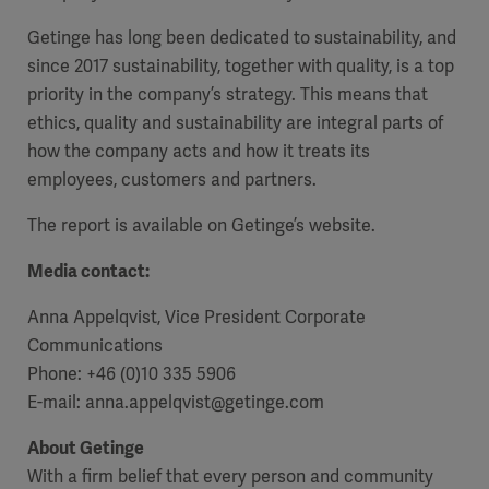
Getinge has long been dedicated to sustainability, and
since 2017 sustainability, together with quality, is a top
priority in the company’s strategy. This means that
ethics, quality and sustainability are integral parts of
how the company acts and how it treats its
employees, customers and partners.
The report is available on Getinge’s website.
Media contact:
Anna Appelqvist, Vice President Corporate
Communications
Phone: +46 (0)10 335 5906
E-mail: anna.appelqvist@getinge.com
About Getinge
With a firm belief that every person and community