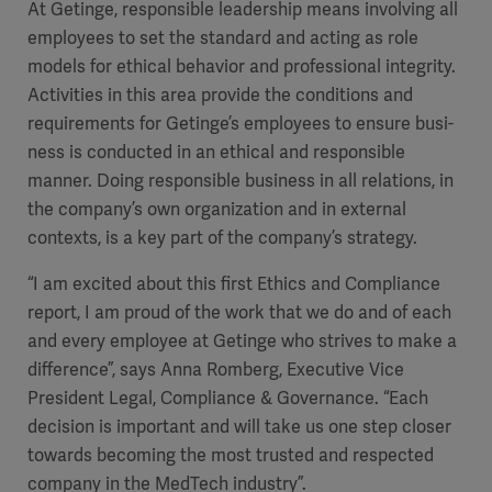
At Getinge, responsible leadership means involving all
employees to set the standard and acting as role
models for ethical behavior and professional integrity.
Activities in this area provide the conditions and
requirements for Getinge’s employees to ensure busi­
ness is conducted in an ethical and responsible
manner. Doing responsible business in all relations, in
the company’s own organization and in external
contexts, is a key part of the company’s strategy.
“I am excited about this first Ethics and Compliance
report, I am proud of the work that we do and of each
and every employee at Getinge who strives to make a
difference”, says Anna Romberg, Executive Vice
President Legal, Compliance & Governance. “Each
decision is important and will take us one step closer
towards becoming the most trusted and respected
company in the MedTech industry”.