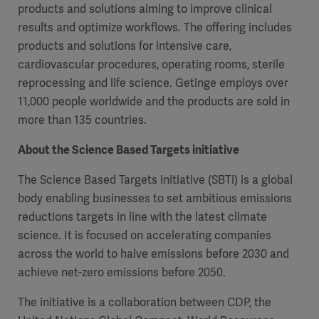
products and solutions aiming to improve clinical
results and optimize workflows. The offering includes
products and solutions for intensive care,
cardiovascular procedures, operating rooms, sterile
reprocessing and life science. Getinge employs over
11,000 people worldwide and the products are sold in
more than 135 countries.
About the Science Based Targets initiative
The Science Based Targets initiative (SBTi) is a global
body enabling businesses to set ambitious emissions
reductions targets in line with the latest climate
science. It is focused on accelerating companies
across the world to halve emissions before 2030 and
achieve net-zero emissions before 2050.
The initiative is a collaboration between CDP, the