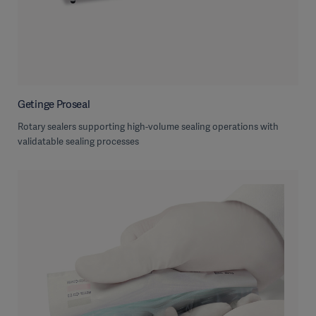
Getinge Proseal
Rotary sealers supporting high-volume sealing operations with
validatable sealing processes