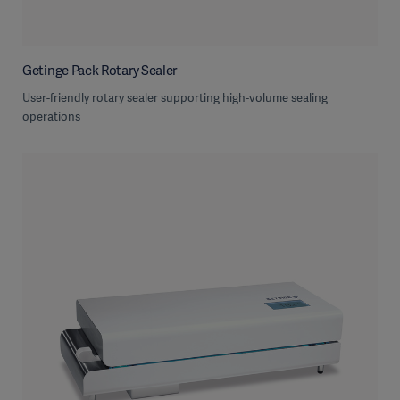
Getinge Pack Rotary Sealer
User-friendly rotary sealer supporting high-volume sealing
operations