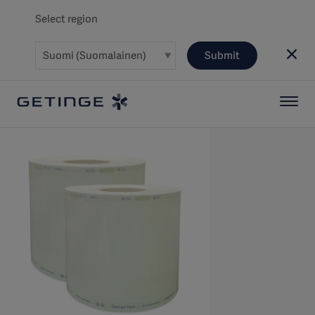
Select region
Submit