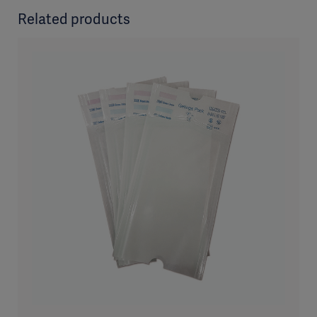
Related products