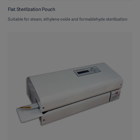
Flat Sterilization Pouch
Suitable for steam, ethylene oxide and formaldehyde sterilization