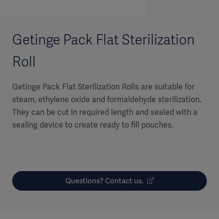
Getinge Pack Flat Sterilization
Roll
Getinge Pack Flat Sterilization Rolls are suitable for
steam, ethylene oxide and formaldehyde sterilization.
They can be cut in required length and sealed with a
sealing device to create ready to fill pouches.
Questions? Contact us.