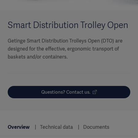
Smart Distribution Trolley Open
Getinge Smart Distribution Trolleys Open (DTO) are
designed for the effective, ergonomic transport of
baskets and/or containers.
Questions? Contact us.
Overview
Technical data
Documents