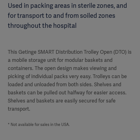
Used in packing areas in sterile zones, and
for transport to and from soiled zones
throughout the hospital
This Getinge SMART Distribution Trolley Open (DTO) is
a mobile storage unit for modular baskets and
containers. The open design makes viewing and
picking of individual packs very easy. Trolleys can be
loaded and unloaded from both sides. Shelves and
baskets can be pulled out halfway for easier access.
Shelves and baskets are easily secured for safe
transport.
* Not available for sales in the USA.