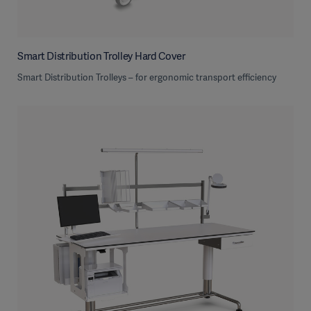
Smart Distribution Trolley Hard Cover
Smart Distribution Trolleys – for ergonomic transport efficiency