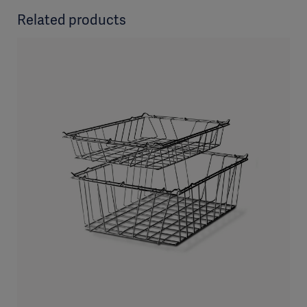
Related products