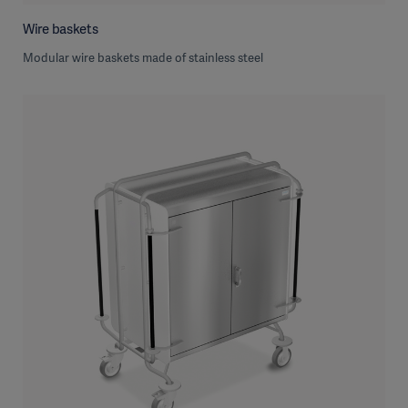
Wire baskets
Modular wire baskets made of stainless steel