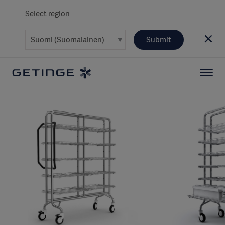
Select region
Submit