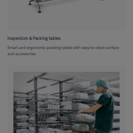
Inspection & Packing tables
Smart and ergonomic packing tables with easy-to-clean surface
and accessories