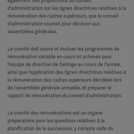
également des propositions au conseil
d'administration sur les lignes directrices relatives à la
rémunération des cadres supérieurs, que le conseil
d'administration soumet pour décision aux
assemblées générales.
Le comité doit suivre et évaluer les programmes de
rémunération variable en cours et achevés pour
l'équipe de direction de Getinge au cours de l'année,
ainsi que l'application des lignes directrices relatives à
la rémunération des cadres supérieurs décidées lors
de l'assemblée générale annuelle, et préparer le
rapport de rémunération du conseil d'administration.
Le comité des rémunérations est un organe
préparatoire pour les questions relatives à la
planification de la succession, y compris celle du