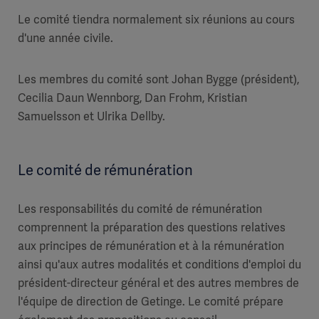
Le comité tiendra normalement six réunions au cours
d'une année civile.
Les membres du comité sont Johan Bygge (président),
Cecilia Daun Wennborg, Dan Frohm, Kristian
Samuelsson et Ulrika Dellby.
Le comité de rémunération
Les responsabilités du comité de rémunération
comprennent la préparation des questions relatives
aux principes de rémunération et à la rémunération
ainsi qu'aux autres modalités et conditions d'emploi du
président-directeur général et des autres membres de
l'équipe de direction de Getinge. Le comité prépare