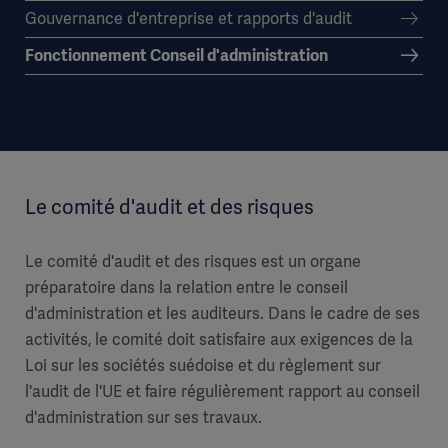
Gouvernance d'entreprise et rapports d'audit
Fonctionnement Conseil d'administration
Le comité d'audit et des risques
Le comité d'audit et des risques est un organe
préparatoire dans la relation entre le conseil
d'administration et les auditeurs. Dans le cadre de ses
activités, le comité doit satisfaire aux exigences de la
Loi sur les sociétés suédoise et du règlement sur
l'audit de l'UE et faire régulièrement rapport au conseil
d'administration sur ses travaux.