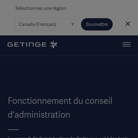
Sélectionnez une région
Soumettre
Fonctionnement du conseil
d'administration