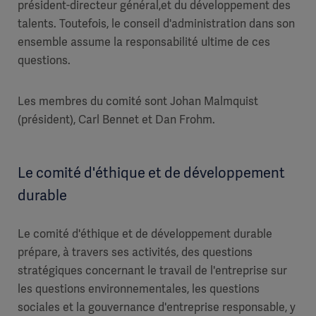
président-directeur général,et du développement des
talents. Toutefois, le conseil d'administration dans son
ensemble assume la responsabilité ultime de ces
questions.
Les membres du comité sont Johan Malmquist
(président), Carl Bennet et Dan Frohm.
Le comité d'éthique et de développement
durable
Le comité d'éthique et de développement durable
prépare, à travers ses activités, des questions
stratégiques concernant le travail de l'entreprise sur
les questions environnementales, les questions
sociales et la gouvernance d'entreprise responsable, y