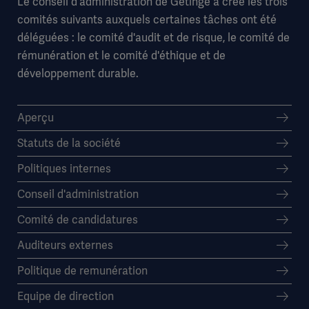
Le conseil d'administration de Getinge a créé les trois
comités suivants auxquels certaines tâches ont été
déléguées : le comité d'audit et de risque, le comité de
rémunération et le comité d'éthique et de
développement durable.
Aperçu
Statuts de la société
Politiques internes
Conseil d'administration
Comité de candidatures
Auditeurs externes
Politique de remunération
Equipe de direction