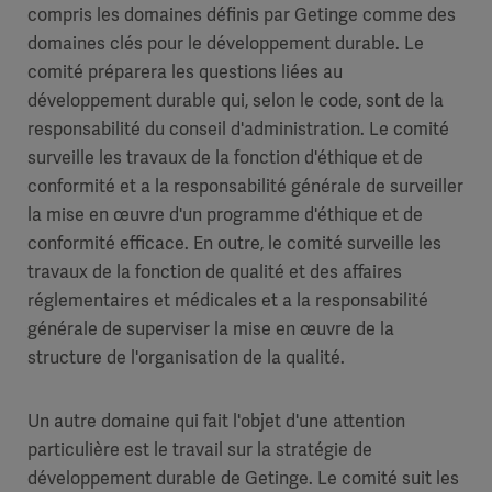
compris les domaines définis par Getinge comme des
domaines clés pour le développement durable. Le
comité préparera les questions liées au
développement durable qui, selon le code, sont de la
responsabilité du conseil d'administration. Le comité
surveille les travaux de la fonction d'éthique et de
conformité et a la responsabilité générale de surveiller
la mise en œuvre d'un programme d'éthique et de
conformité efficace. En outre, le comité surveille les
travaux de la fonction de qualité et des affaires
réglementaires et médicales et a la responsabilité
générale de superviser la mise en œuvre de la
structure de l'organisation de la qualité.
Un autre domaine qui fait l'objet d'une attention
particulière est le travail sur la stratégie de
développement durable de Getinge. Le comité suit les