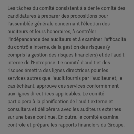
Les tâches du comité consistent à aider le comité des
candidatures à préparer des propositions pour
l'assemblée générale concernant l'élection des
auditeurs et leurs honoraires, à contrôler
l'indépendance des auditeurs et à examiner l'efficacité
du contrôle interne, de la gestion des risques (y
compris la gestion des risques financiers) et de l'audit
interne de l'Entreprise. Le comité d'audit et des
risques émettra des lignes directrices pour les
services autres que l'audit fournis par l'auditeur et, le
cas échéant, approuve ces services conformément
aux lignes directrices applicables. Le comité
participera à la planification de l'audit externe et
consultera et délibérera avec les auditeurs externes
sur une base continue. En outre, le comité examine,
contrôle et prépare les rapports financiers du Groupe.