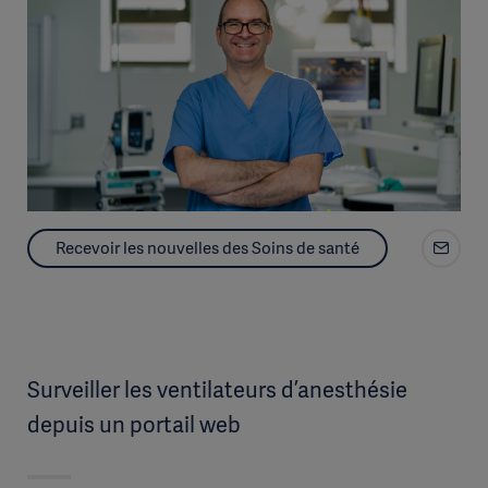
Recevoir les nouvelles des Soins de santé
Surveiller les ventilateurs d’anesthésie
depuis un portail web