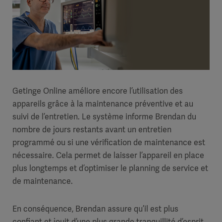
Getinge Online améliore encore l’utilisation des
appareils grâce à la maintenance préventive et au
suivi de l’entretien. Le système informe Brendan du
nombre de jours restants avant un entretien
programmé ou si une vérification de maintenance est
nécessaire. Cela permet de laisser l’appareil en place
plus longtemps et d’optimiser le planning de service et
de maintenance.
En conséquence, Brendan assure qu’il est plus
confiant et jouit d’une plus grande tranquillité d’esprit.