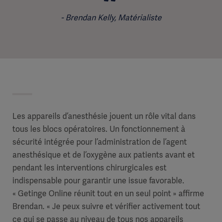
Brendan Kelly, Matérialiste
Les appareils d’anesthésie jouent un rôle vital dans
tous les blocs opératoires. Un fonctionnement à
sécurité intégrée pour l’administration de l’agent
anesthésique et de l’oxygène aux patients avant et
pendant les interventions chirurgicales est
indispensable pour garantir une issue favorable.
« Getinge Online réunit tout en un seul point » affirme
Brendan. « Je peux suivre et vérifier activement tout
ce qui se passe au niveau de tous nos appareils