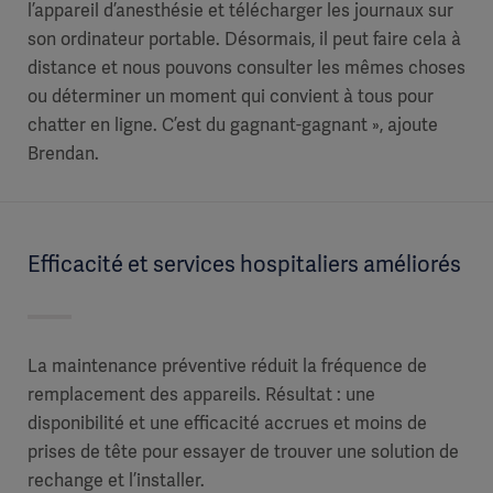
l’appareil d’anesthésie et télécharger les journaux sur
son ordinateur portable. Désormais, il peut faire cela à
distance et nous pouvons consulter les mêmes choses
ou déterminer un moment qui convient à tous pour
chatter en ligne. C’est du gagnant-gagnant », ajoute
Brendan.
Efficacité et services hospitaliers améliorés
La maintenance préventive réduit la fréquence de
remplacement des appareils. Résultat : une
disponibilité et une efficacité accrues et moins de
prises de tête pour essayer de trouver une solution de
rechange et l’installer.