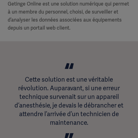
Getinge Online est une solution numérique qui permet
à un membre du personnel, choisi, de surveiller et
d’analyser les données associées aux équipements
depuis un portail web client.
Cette solution est une véritable
révolution. Auparavant, si une erreur
technique survenait sur un appareil
d’anesthésie, je devais le débrancher et
attendre l’arrivée d’un technicien de
maintenance.