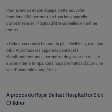
Pour Brendan et son équipe, cette nouvelle
fonctionnalité permettra à tous les appareils
d’anesthésie de l’hôpital d’être surveillés en même
temps.
« Cela nous rendra beaucoup plus flexibles », explique-
t-il. « Avoir tous les appareils connectés
simultanément nous permettra de garder un œil sur
eux en même temps. Cela nous permettra d’avoir une
vue d’ensemble complète. »
À propos du Royal Belfast Hospital for Sick
Children