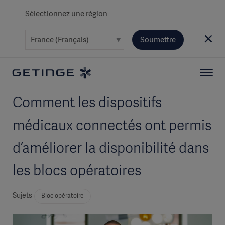
Sélectionnez une région
Soumettre
Comment les dispositifs
médicaux connectés ont permis
d’améliorer la disponibilité dans
les blocs opératoires
Sujets
Bloc opératoire