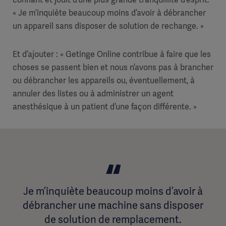
« Je m’inquiète beaucoup moins d’avoir à débrancher
un appareil sans disposer de solution de rechange. »
Et d’ajouter : « Getinge Online contribue à faire que les
choses se passent bien et nous n’avons pas à brancher
ou débrancher les appareils ou, éventuellement, à
annuler des listes ou à administrer un agent
anesthésique à un patient d’une façon différente. »
Je m’inquiète beaucoup moins d’avoir à
débrancher une machine sans disposer
de solution de remplacement.