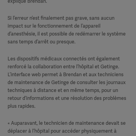
explique Brendan.
Si l’erreur n’est finalement pas grave, sans aucun
impact sur le fonctionnement de l’appareil
d’anesthésie, il est possible de redémarrer le système
sans temps d’arrêt ou presque.
Les dispositifs médicaux connectés ont également
renforcé la collaboration entre l’hôpital et Getinge.
L’interface web permet à Brendan et aux techniciens
de maintenance de Getinge de consulter les journaux
techniques à distance et en même temps, pour un
retour d’informations et une résolution des problèmes
plus rapides.
« Auparavant, le technicien de maintenance devait se
déplacer à l’hôpital pour accéder physiquement à