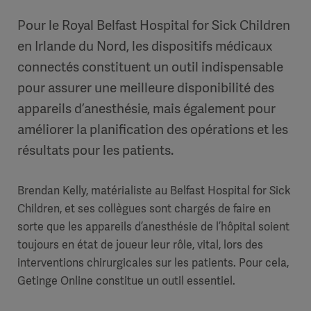
Pour le Royal Belfast Hospital for Sick Children
en Irlande du Nord, les dispositifs médicaux
connectés constituent un outil indispensable
pour assurer une meilleure disponibilité des
appareils d’anesthésie, mais également pour
améliorer la planification des opérations et les
résultats pour les patients.
Brendan Kelly, matérialiste au Belfast Hospital for Sick
Children, et ses collègues sont chargés de faire en
sorte que les appareils d’anesthésie de l’hôpital soient
toujours en état de joueur leur rôle, vital, lors des
interventions chirurgicales sur les patients. Pour cela,
Getinge Online constitue un outil essentiel.