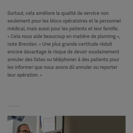
Surtout, cela améliore la qualité de service non
seulement pour les blocs opératoires et le personnel
médical, mais aussi pour les patients et leur famille.
« Cela nous aide beaucoup en matière de planning »,
note Brendan. « Une plus grande certitude réduit
encore davantage le risque de devoir soudainement
annuler des listes ou téléphoner à des patients pour
les informer que nous avons dû annuler ou reporter
leur opération. »