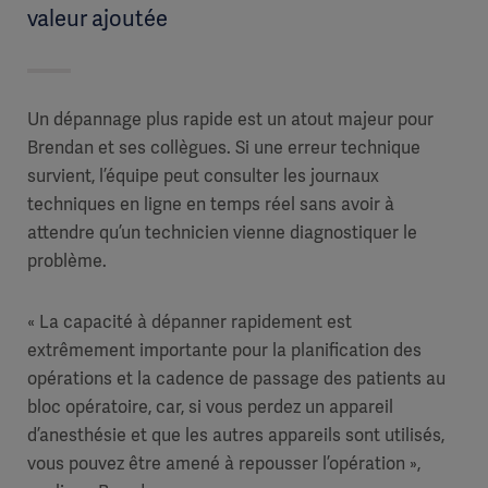
valeur ajoutée
Un dépannage plus rapide est un atout majeur pour
Brendan et ses collègues. Si une erreur technique
survient, l’équipe peut consulter les journaux
techniques en ligne en temps réel sans avoir à
attendre qu’un technicien vienne diagnostiquer le
problème.
« La capacité à dépanner rapidement est
extrêmement importante pour la planification des
opérations et la cadence de passage des patients au
bloc opératoire, car, si vous perdez un appareil
d’anesthésie et que les autres appareils sont utilisés,
vous pouvez être amené à repousser l’opération »,