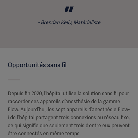
Brendan Kelly, Matérialiste
Opportunités sans fil
Depuis fin 2020, l’hôpital utilise la solution sans fil pour
raccorder ses appareils d’anesthésie de la gamme
Flow. Aujourd’hui, les sept appareils d’anesthésie Flow-
i de l’hôpital partagent trois connexions au réseau fixe,
ce qui signifie que seulement trois d’entre eux peuvent
être connectés en même temps.