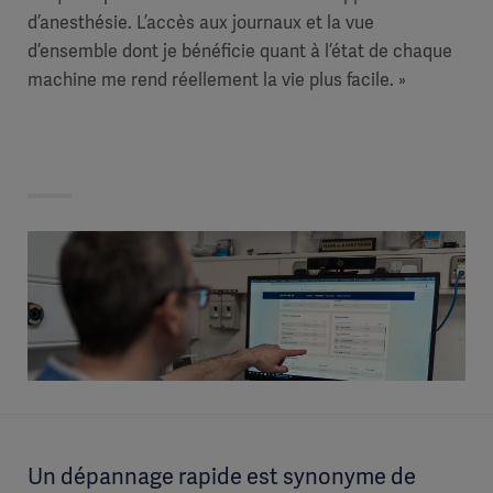
d’anesthésie. L’accès aux journaux et la vue
d’ensemble dont je bénéficie quant à l’état de chaque
machine me rend réellement la vie plus facile. »
Un dépannage rapide est synonyme de