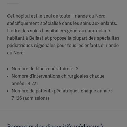
Cet hôpital est le seul de toute l’Irlande du Nord
spécifiquement spécialisé dans les soins aux enfants.
Il offre des soins hospitaliers généraux aux enfants
habitant à Belfast et propose la plupart des spécialités
pédiatriques régionales pour tous les enfants d’Irlande
du Nord.
Nombre de blocs opératoires : 3
Nombre d’interventions chirurgicales chaque
année : 4 221
Nombre de patients pédiatriques chaque année :
7 126 (admissions)
Raccorder des dispositifs médicaux à