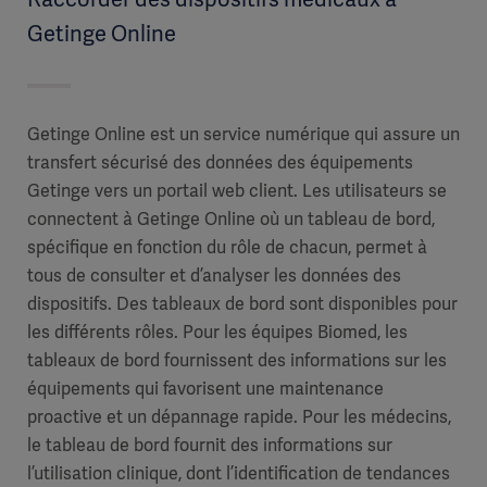
Getinge Online
Getinge Online est un service numérique qui assure un
transfert sécurisé des données des équipements
Getinge vers un portail web client. Les utilisateurs se
connectent à Getinge Online où un tableau de bord,
spécifique en fonction du rôle de chacun, permet à
tous de consulter et d’analyser les données des
dispositifs. Des tableaux de bord sont disponibles pour
les différents rôles. Pour les équipes Biomed, les
tableaux de bord fournissent des informations sur les
équipements qui favorisent une maintenance
proactive et un dépannage rapide. Pour les médecins,
le tableau de bord fournit des informations sur
l’utilisation clinique, dont l’identification de tendances