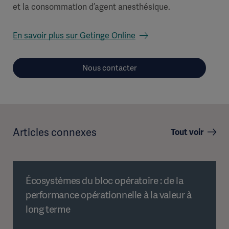
et la consommation d’agent anesthésique.
En savoir plus sur Getinge Online
Nous contacter
Articles connexes
Tout voir
Écosystèmes du bloc opératoire : de la
performance opérationnelle à la valeur à
long terme