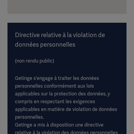
Directive relative à la violation de
données personnelles
(non rendu public)
Getinge s'engage à traiter les données
personnelles conformément aux lois
applicables sur la protection des données, y
compris en respectant les exigences
applicables en matière de violation de données
personnelles.
Getinge a mis à disposition une directive
relative à la violation des données personnelles