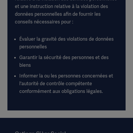
et une instruction relative à la violation des
données personnelles afin de fournir les
conseils nécessaires pour :
Évaluer la gravité des violations de données
personnelles
Garantir la sécurité des personnes et des
biens
Informer la ou les personnes concernées et
l'autorité de contrôle compétente
conformément aux obligations légales.