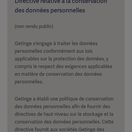
Directive relative à la conservation
des données personnelles
(non rendu public)
Getinge s'engage à traiter les données
personnelles conformément aux lois
applicables sur la protection des données, y
compris le respect des exigences applicables
en matière de conservation des données
personnelles.
Getinge a établi une politique de conservation
des données personnelles afin de fournir des
directives de haut niveau sur le stockage et la
conservation des données personnelles. Cette
directive fournit aux sociétés Getinge des