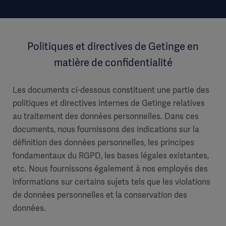
Politiques et directives de Getinge en
matière de confidentialité
Les documents ci-dessous constituent une partie des
politiques et directives internes de Getinge relatives
au traitement des données personnelles. Dans ces
documents, nous fournissons des indications sur la
définition des données personnelles, les principes
fondamentaux du RGPD, les bases légales existantes,
etc. Nous fournissons également à nos employés des
informations sur certains sujets tels que les violations
de données personnelles et la conservation des
données.