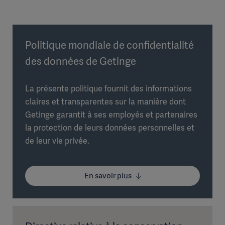
Politique mondiale de confidentialité
des données de Getinge
La présente politique fournit des informations
claires et transparentes sur la manière dont
Getinge garantit à ses employés et partenaires
la protection de leurs données personnelles et
de leur vie privée.
En savoir plus