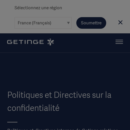
Sélectionnez une région
Soumettre
Politiques et Directives sur la
confidentialité