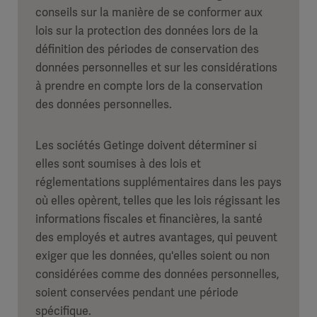
conseils sur la manière de se conformer aux
lois sur la protection des données lors de la
définition des périodes de conservation des
données personnelles et sur les considérations
à prendre en compte lors de la conservation
des données personnelles.
Les sociétés Getinge doivent déterminer si
elles sont soumises à des lois et
réglementations supplémentaires dans les pays
où elles opèrent, telles que les lois régissant les
informations fiscales et financières, la santé
des employés et autres avantages, qui peuvent
exiger que les données, qu'elles soient ou non
considérées comme des données personnelles,
soient conservées pendant une période
spécifique.