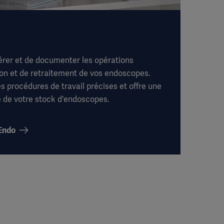
rer et de documenter les opérations
on et de retraitement de vos endoscopes.
es procédures de travail précises et offre une
 de votre stock d'endoscopes.
 Endo