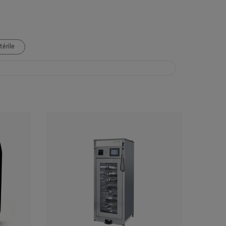
térile