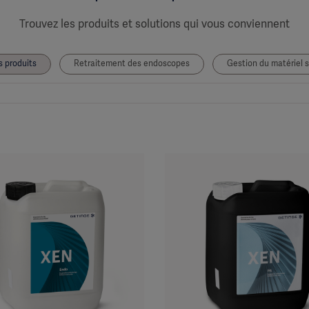
Trouvez les produits et solutions qui vous conviennent
s produits
Retraitement des endoscopes
Gestion du matériel s