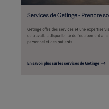
Services de Getinge - Prendre so
Getinge offre des services et une expertise vis
de travail, la disponibilité de l'équipement ains
personnel et des patients.
En savoir plus sur les services de Getinge