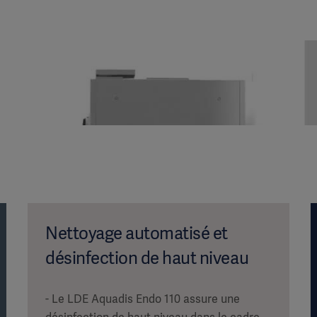
Nettoyage automatisé et
désinfection de haut niveau
- Le LDE Aquadis Endo 110 assure une