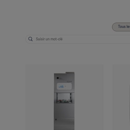
Tous le