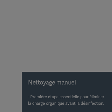
Nettoyage manuel
- Première étape essentielle pour éliminer
la charge organique avant la désinfection.