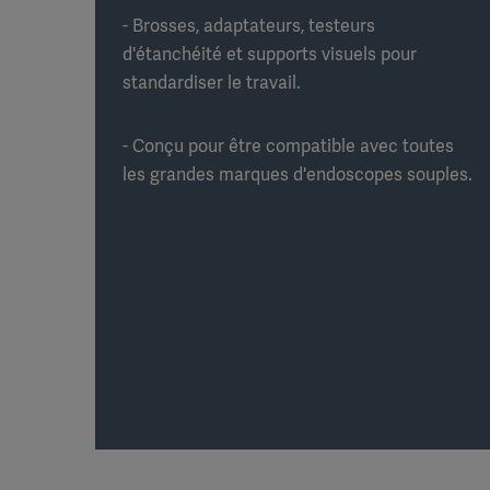
- Brosses, adaptateurs, testeurs
d'étanchéité et supports visuels pour
standardiser le travail.
- Conçu pour être compatible avec toutes
les grandes marques d'endoscopes souples.