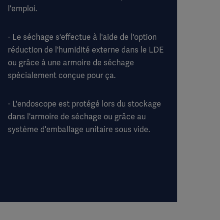
l'emploi.
- Le séchage s'effectue à l'aide de l'option
réduction de l'humidité externe dans le LDE
ou grâce à une armoire de séchage
spécialement conçue pour ça.
- L'endoscope est protégé lors du stockage
dans l'armoire de séchage ou grâce au
système d'emballage unitaire sous vide.