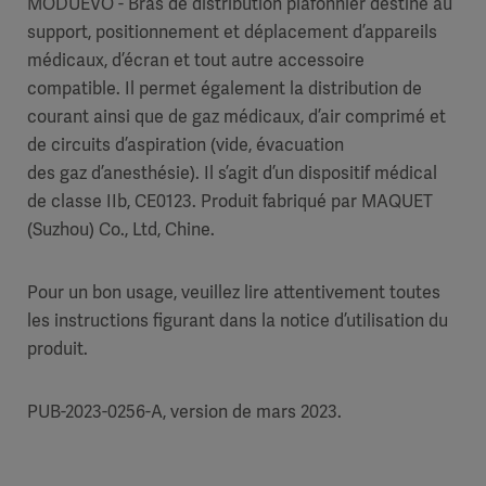
MODUEVO - Bras de distribution plafonnier destiné au
support, positionnement et déplacement d’appareils
médicaux, d’écran et tout autre accessoire
compatible. Il permet également la distribution de
courant ainsi que de gaz médicaux, d’air comprimé et
de circuits d’aspiration (vide, évacuation
des gaz d’anesthésie).
Il s’agit d’un dispositif médical
de classe IIb, CE0123. Produit fabriqué par MAQUET
(Suzhou) Co., Ltd, Chine.
Pour un bon usage, veuillez lire attentivement toutes
les instructions figurant dans la notice d’utilisation du
produit.
PUB-2023-0256-A, version de mars 2023.