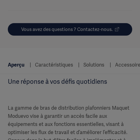
Vous avez des questions ? Contactez-nous.
Aperçu
Caractéristiques
Solutions
Accessoir
Une réponse à vos défis quotidiens
La gamme de bras de distribution plafonniers Maquet
Moduevo vise à garantir un accès facile aux
équipements et aux fonctions essentielles, visant à
optimiser les flux de travail et d’améliorer l’efficacité.