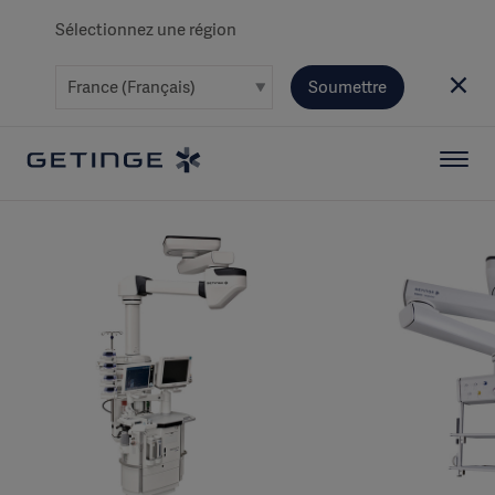
Sélectionnez une région
Soumettre