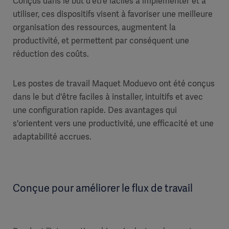
Conçus dans le but d'être faciles à implémenter et à
utiliser, ces dispositifs visent à favoriser une meilleure
organisation des ressources, augmentent la
productivité, et permettent par conséquent une
réduction des coûts.
Les postes de travail Maquet Moduevo ont été conçus
dans le but d'être faciles à installer, intuitifs et avec
une configuration rapide. Des avantages qui
s'orientent vers une productivité, une efficacité et une
adaptabilité accrues.
Conçue pour améliorer le flux de travail