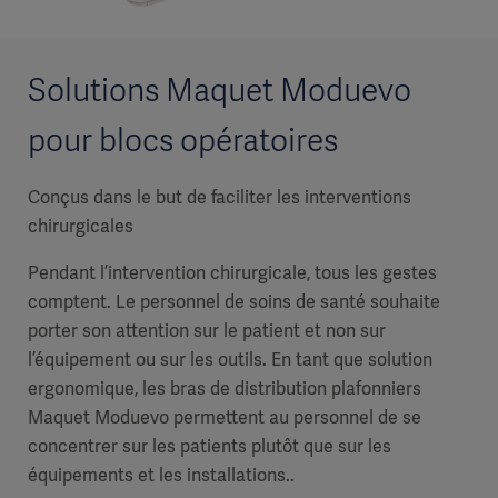
Solutions Maquet Moduevo
pour blocs opératoires
Conçus dans le but de faciliter les interventions
chirurgicales
Pendant l’intervention chirurgicale, tous les gestes
comptent. Le personnel de soins de santé souhaite
porter son attention sur le patient et non sur
l’équipement ou sur les outils. En tant que solution
ergonomique, les bras de distribution plafonniers
Maquet Moduevo permettent au personnel de se
concentrer sur les patients plutôt que sur les
équipements et les installations..