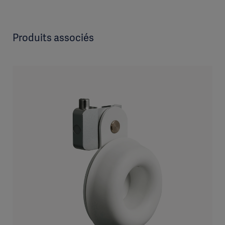
Produits associés