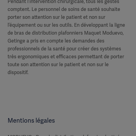
Pendant l’intervention chirurgicale, tous les gestes
comptent. Le personnel de soins de santé souhaite
porter son attention sur le patient et non sur
l’équipement ou sur les outils. En développant la ligne
de bras de distribution plafonniers Maquet Moduevo,
Getinge a pris en compte les demandes des
professionnels de la santé pour créer des systèmes
très ergonomiques et efficaces permettant de porter
toute son attention sur le patient et non sur le
dispositif.
Mentions légales