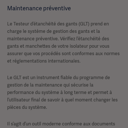
Maintenance préventive
Le Testeur d’étanchéité des gants (GLT) prend en
charge le système de gestion des gants et la
maintenance préventive. Vérifiez l’étanchéité des
gants et manchettes de votre isolateur pour vous
assurer que vos procédés sont conformes aux normes
et réglementations internationales.
Le GLT est un instrument fiable du programme de
gestion de la maintenance qui sécurise la
performance du système à long terme et permet à
l’utilisateur final de savoir à quel moment changer les
pièces du système.
Il s’agit d’un outil moderne conforme aux documents