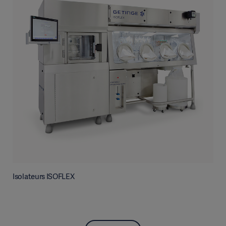
Isolateurs ISOFLEX