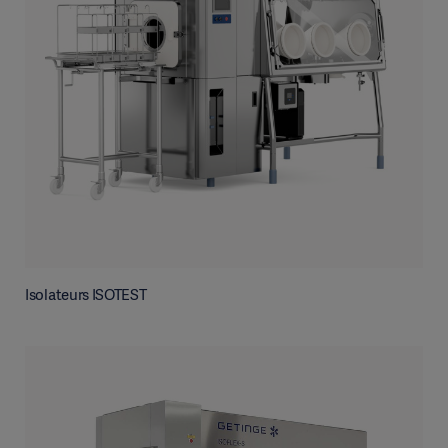
Isolateurs ISOTEST