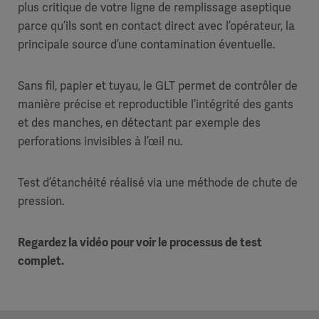
plus critique de votre ligne de remplissage aseptique
parce qu’ils sont en contact direct avec l’opérateur, la
principale source d’une contamination éventuelle.
Sans fil, papier et tuyau, le GLT permet de contrôler de
manière précise et reproductible l’intégrité des gants
et des manches, en détectant par exemple des
perforations invisibles à l’œil nu.
Test d’étanchéité réalisé via une méthode de chute de
pression.
Regardez la vidéo pour voir le processus de test
complet.