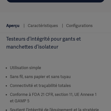
Aperçu
Caractéristiques
Configurations
Testeurs d’intégrité pour gants et
manchettes d’isolateur
Utilisation simple
Sans fil, sans papier et sans tuyau
Connectivité et traçabilité totales
Conforme à FDA 21 CFR, section 11, UE Annexe 1
et GAMP 5
Soutient l’intégrité de l’équipement et la stratégie