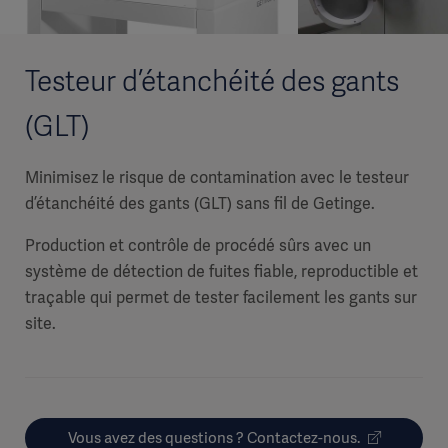
Testeur d’étanchéité des gants
(GLT)
Minimisez le risque de contamination avec le testeur
d’étanchéité des gants (GLT) sans fil de Getinge.
Production et contrôle de procédé sûrs avec un
système de détection de fuites fiable, reproductible et
traçable qui permet de tester facilement les gants sur
site.
Vous avez des questions ? Contactez-nous.