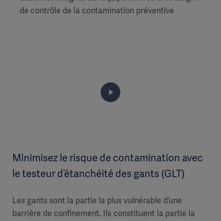
de contrôle de la contamination préventive
Minimisez le risque de contamination avec
le testeur d’étanchéité des gants (GLT)
Les gants sont la partie la plus vulnérable d’une
barrière de confinement. Ils constituent la partie la