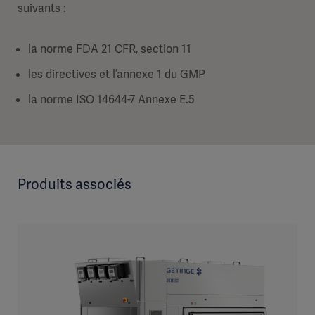
suivants :
la norme FDA 21 CFR, section 11
les directives et l’annexe 1 du GMP
la norme ISO 14644-7 Annexe E.5
Produits associés