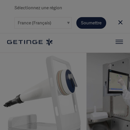
Sélectionnez une région
Soumettre