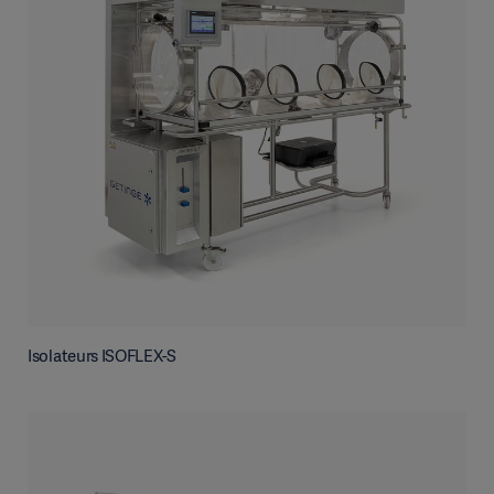
Isolateurs ISOFLEX-S