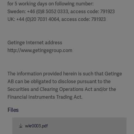
for 5 working days on following number:
Sweden: +46 (0)8 5052 0333, access code: 791923
UK: +44 (0)20 7031 4064, access code: 791923
Getinge Internet address
http://www.getingegroup.com
The information provided herein is such that Getinge
AB can be obligated to disclose pursuant to the
Securities and Clearing Operations Act and/or the
Financial Instruments Trading Act.
Files
wkr0003.pdf