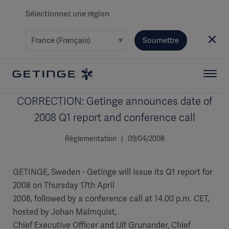
Sélectionnez une région
Soumettre
CORRECTION: Getinge announces date of
2008 Q1 report and conference call
Réglementation | 09/04/2008
GETINGE, Sweden - Getinge will issue its Q1 report for
2008 on Thursday 17th April
2008, followed by a conference call at 14.00 p.m. CET,
hosted by Johan Malmquist,
Chief Executive Officer and Ulf Grunander, Chief