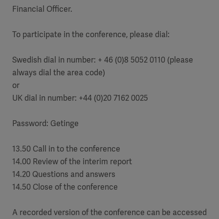
Financial Officer.
To participate in the conference, please dial:
Swedish dial in number: + 46 (0)8 5052 0110 (please
always dial the area code)
or
UK dial in number: +44 (0)20 7162 0025
Password: Getinge
13.50 Call in to the conference
14.00 Review of the interim report
14.20 Questions and answers
14.50 Close of the conference
A recorded version of the conference can be accessed