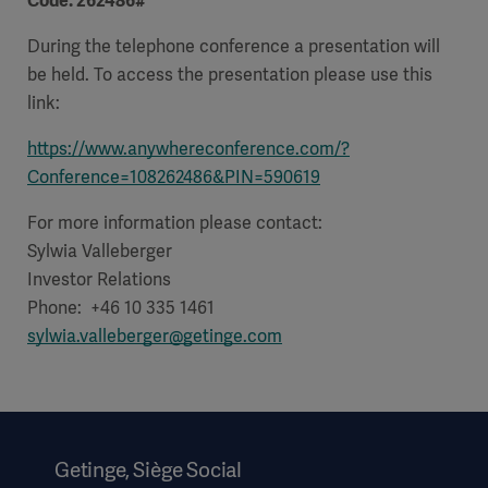
Code: 262486#
During the telephone conference a presentation will
be held. To access the presentation please use this
link:
https://www.anywhereconference.com/?
Conference=108262486&PIN=590619
For more information please contact:
Sylwia Valleberger
Investor Relations
Phone: +46 10 335 1461
sylwia.valleberger@getinge.com
Getinge, Siège Social