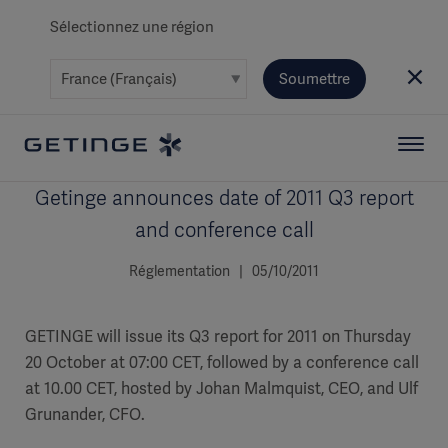
Sélectionnez une région
Soumettre
Getinge announces date of 2011 Q3 report
and conference call
Réglementation | 05/10/2011
GETINGE will issue its Q3 report for 2011 on Thursday
20 October at 07:00 CET, followed by a conference call
at 10.00 CET, hosted by Johan Malmquist, CEO, and Ulf
Grunander, CFO.