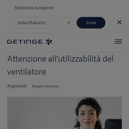
Seleziona la regione
Invia
Attenzione all'utilizzabilità del
ventilatore
Argomenti
Terapia intensiva