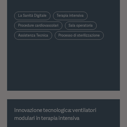
La Sanità Digitale
Terapia intensiva
Procedure cardiovascolari
Sala operatoria
Assistenza Tecnica
Processo di sterilizzazione
Innovazione tecnologica: ventilatori
modulari in terapia intensiva