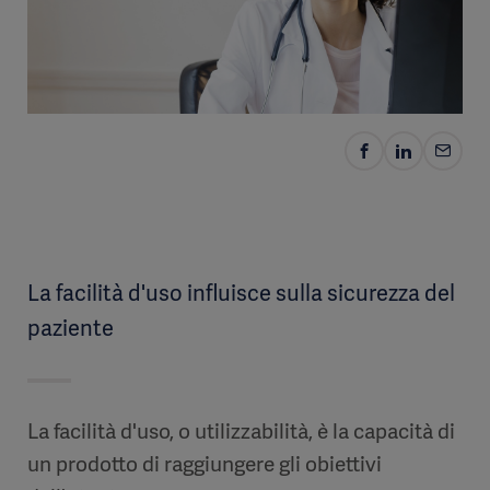
La facilità d'uso influisce sulla sicurezza del
paziente
La facilità d'uso, o utilizzabilità, è la capacità di
un prodotto di raggiungere gli obiettivi