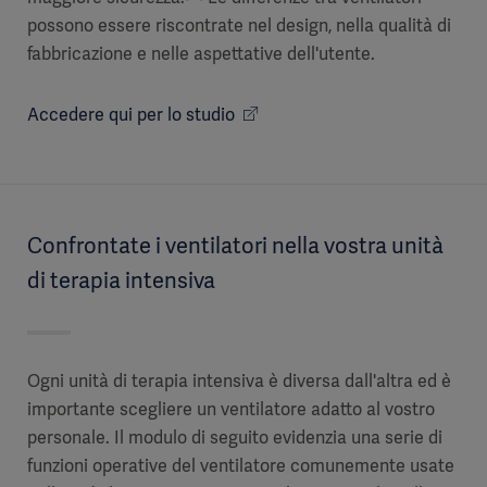
possono essere riscontrate nel design, nella qualità di
fabbricazione e nelle aspettative dell'utente.
Accedere qui per lo studio
Confrontate i ventilatori nella vostra unità
di terapia intensiva
Ogni unità di terapia intensiva è diversa dall'altra ed è
importante scegliere un ventilatore adatto al vostro
personale. Il modulo di seguito evidenzia una serie di
funzioni operative del ventilatore comunemente usate