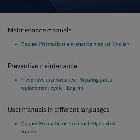
Maintenance manuals
Maquet Prismatic maintenance manual- English
Preventive maintenance
Preventive maintenance - Wearing parts
replacement cycle - English
User manuals in different languages
Maquet Prismatic usermanual - Spanish &
French