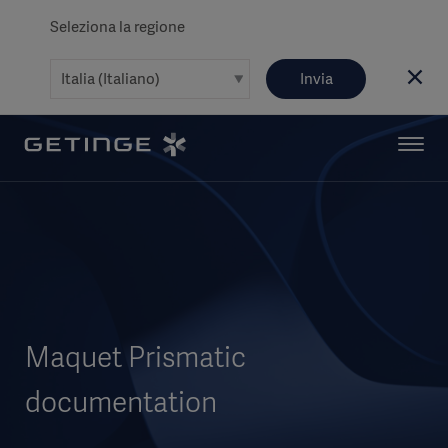
Seleziona la regione
Invia
Maquet Prismatic
documentation