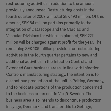
restructuring activities in addition to the amount
previously announced. Restructuring costs in the
fourth quarter of 2009 will total SEK 193 million. Of this
amount, SEK 84 million pertains primarily to the
integration of Datascope and the Cardiac and
Vascular Divisions for which, as planned, SEK 227
million will be charged against profit for the year. The
remaining SEK 109 million provision for restructuring
activities in the fourth quarter pertains to new and
additional activities in the Infection Control and
Extended Care business areas. In line with Infection
Control’s manufacturing strategy, the intention is to
discontinue production at the unit in Peiting, Germany,
and to relocate portions of the production concerned
to the business area’s unit in Växjö, Sweden. The
business area also intends to discontinue production
in Lynge, Denmark, and transfer this to Getinge,