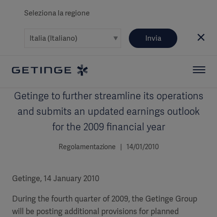
Seleziona la regione
Invia
Getinge to further streamline its operations
and submits an updated earnings outlook
for the 2009 financial year
Regolamentazione | 14/01/2010
Getinge, 14 January 2010
During the fourth quarter of 2009, the Getinge Group
will be posting additional provisions for planned