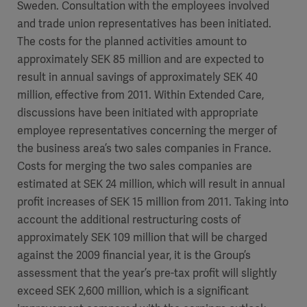
Sweden. Consultation with the employees involved
and trade union representatives has been initiated.
The costs for the planned activities amount to
approximately SEK 85 million and are expected to
result in annual savings of approximately SEK 40
million, effective from 2011. Within Extended Care,
discussions have been initiated with appropriate
employee representatives concerning the merger of
the business area’s two sales companies in France.
Costs for merging the two sales companies are
estimated at SEK 24 million, which will result in annual
profit increases of SEK 15 million from 2011. Taking into
account the additional restructuring costs of
approximately SEK 109 million that will be charged
against the 2009 financial year, it is the Group’s
assessment that the year’s pre-tax profit will slightly
exceed SEK 2,600 million, which is a significant