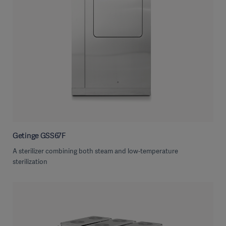
Getinge GSS67F
A sterilizer combining both steam and low-temperature
sterilization