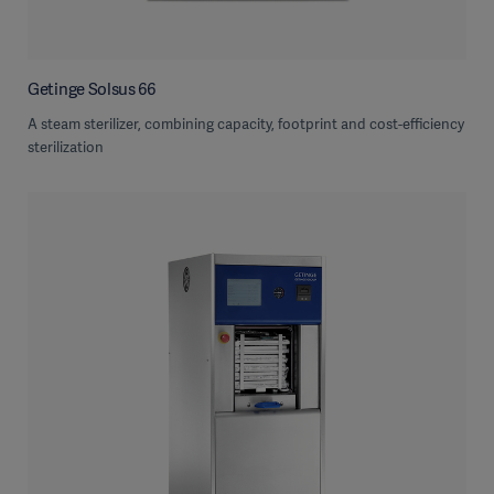
Getinge Solsus 66
A steam sterilizer, combining capacity, footprint and cost-efficiency
sterilization