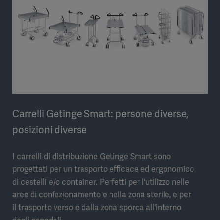
Carrelli Getinge Smart: persone diverse,
posizioni diverse
I carrelli di distribuzione Getinge Smart sono
progettati per un trasporto efficace ed ergonomico
di cestelli e/o container. Perfetti per l'utilizzo nelle
aree di confezionamento e nella zona sterile, e per
il trasporto verso e dalla zona sporca all'interno