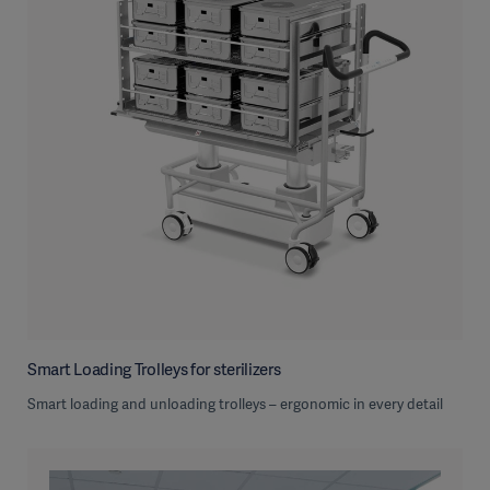
Smart Loading Trolleys for sterilizers
Smart loading and unloading trolleys – ergonomic in every detail