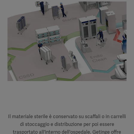
Il materiale sterile è conservato su scaffali o in carrelli
di stoccaggio e distribuzione per poi essere
trasportato all'interno dell'ospedale. Getinge offre