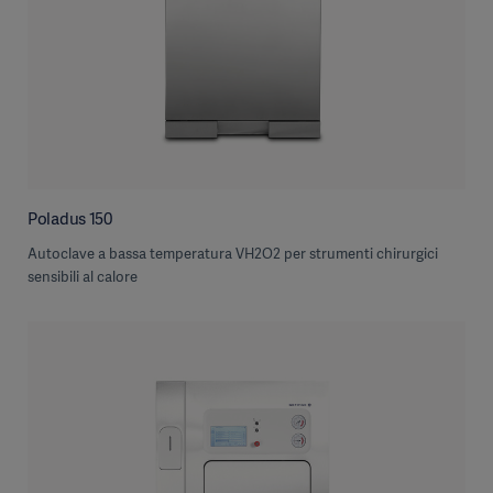
Poladus 150
Autoclave a bassa temperatura VH2O2 per strumenti chirurgici
sensibili al calore