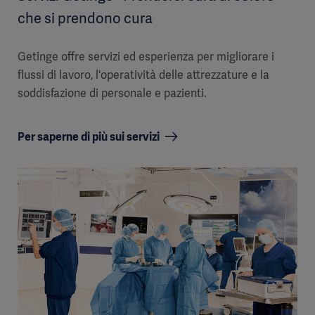
che si prendono cura
Getinge offre servizi ed esperienza per migliorare i
flussi di lavoro, l'operatività delle attrezzature e la
soddisfazione di personale e pazienti.
Per saperne di più sui servizi