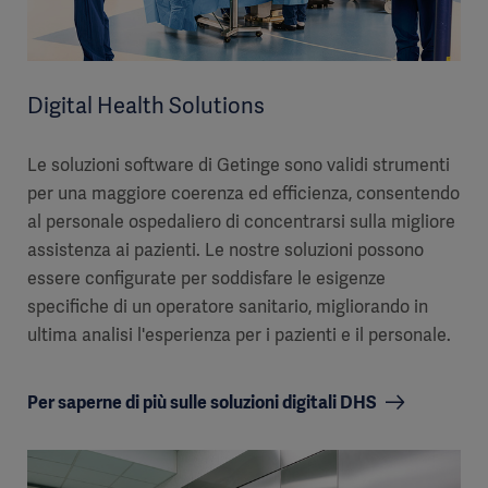
Digital Health Solutions
Le soluzioni software di Getinge sono validi strumenti
per una maggiore coerenza ed efficienza, consentendo
al personale ospedaliero di concentrarsi sulla migliore
assistenza ai pazienti. Le nostre soluzioni possono
essere configurate per soddisfare le esigenze
specifiche di un operatore sanitario, migliorando in
ultima analisi l'esperienza per i pazienti e il personale.
Per saperne di più sulle soluzioni digitali DHS