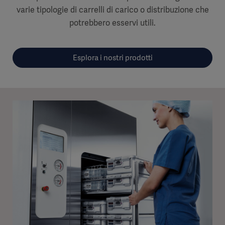
varie tipologie di carrelli di carico o distribuzione che
potrebbero esservi utili.
Esplora i nostri prodotti