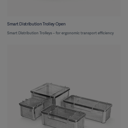
Smart Distribution Trolley Open
Smart Distribution Trolleys – for ergonomic transport efficiency