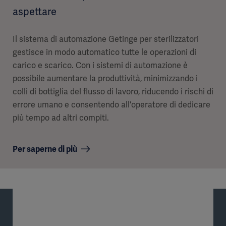
aspettare
Il sistema di automazione Getinge per sterilizzatori
gestisce in modo automatico tutte le operazioni di
carico e scarico. Con i sistemi di automazione è
possibile aumentare la produttività, minimizzando i
colli di bottiglia del flusso di lavoro, riducendo i rischi di
errore umano e consentendo all'operatore di dedicare
più tempo ad altri compiti.
Per saperne di più