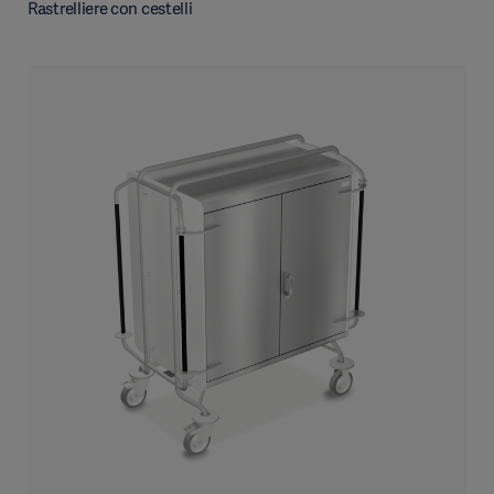
Rastrelliere con cestelli