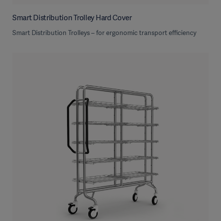
Smart Distribution Trolley Hard Cover
Smart Distribution Trolleys – for ergonomic transport efficiency