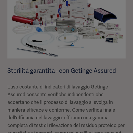
Sterilità garantita - con Getinge Assured
L'uso costante di indicatori di lavaggio Getinge
Assured consente verifiche indipendenti che
accertano che il processo di lavaggio si svolga in
maniera efficace e conforme. Come verifica finale
dell'efficacia del lavaggio, offriamo una gamma
completa di test di rilevazione del residuo proteico per