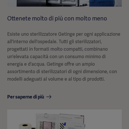
Ottenete molto di più con molto meno
Esiste uno sterilizzatore Getinge per ogni applicazione
all'interno dell'ospedale. Tutti gli sterilizzatori,
progettati in formati molto compatti, combinano
un'elevata capacità con un consumo minimo di
energia e d'acqua. Getinge offre un ampio
assortimento di sterilizzatori di ogni dimensione, con
modelli adeguati al volume e al tipo di prodotti.
Per saperne di più