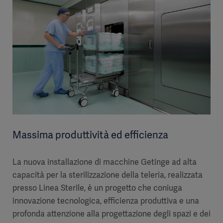
Massima produttività ed efficienza
La nuova installazione di macchine Getinge ad alta
capacità per la sterilizzazione della teleria, realizzata
presso Linea Sterile, è un progetto che coniuga
innovazione tecnologica, efficienza produttiva e una
profonda attenzione alla progettazione degli spazi e dei