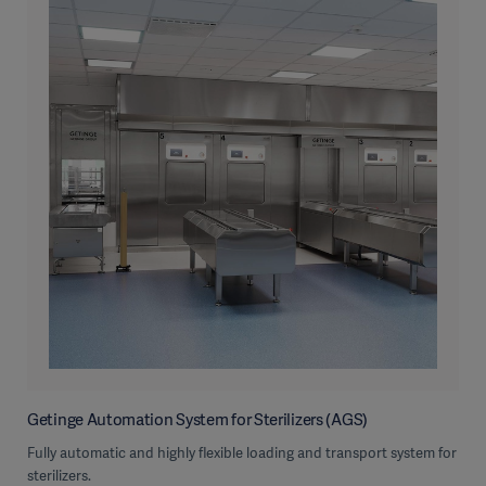
Getinge Automation System for Sterilizers (AGS)
Fully automatic and highly flexible loading and transport system for
sterilizers.