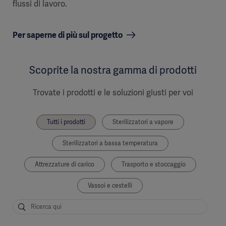
flussi di lavoro.
Per saperne di più sul progetto
Scoprite la nostra gamma di prodotti
Trovate i prodotti e le soluzioni giusti per voi
Tutti i prodotti
Sterilizzatori a vapore
Sterilizzatori a bassa temperatura
Attrezzature di carico
Trasporto e stoccaggio
Vassoi e cestelli