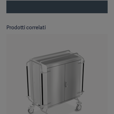
Prodotti correlati