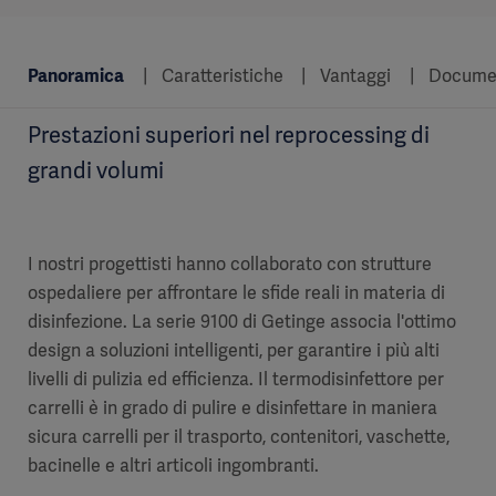
Panoramica
Caratteristiche
Vantaggi
Docume
Prestazioni superiori nel reprocessing di
grandi volumi
I nostri progettisti hanno collaborato con strutture
ospedaliere per affrontare le sfide reali in materia di
disinfezione. La serie 9100 di Getinge associa l'ottimo
design a soluzioni intelligenti, per garantire i più alti
livelli di pulizia ed efficienza. Il termodisinfettore per
carrelli è in grado di pulire e disinfettare in maniera
sicura carrelli per il trasporto, contenitori, vaschette,
bacinelle e altri articoli ingombranti.