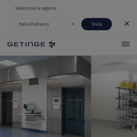
Seleziona la regione
Invia