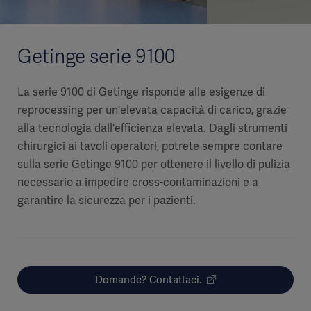
Getinge serie 9100
La serie 9100 di Getinge risponde alle esigenze di
reprocessing per un'elevata capacità di carico, grazie
alla tecnologia dall'efficienza elevata. Dagli strumenti
chirurgici ai tavoli operatori, potrete sempre contare
sulla serie Getinge 9100 per ottenere il livello di pulizia
necessario a impedire cross-contaminazioni e a
garantire la sicurezza per i pazienti.
Domande? Contattaci.