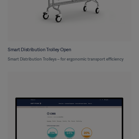
Smart Distribution Trolley Open
Smart Distribution Trolleys – for ergonomic transport efficiency