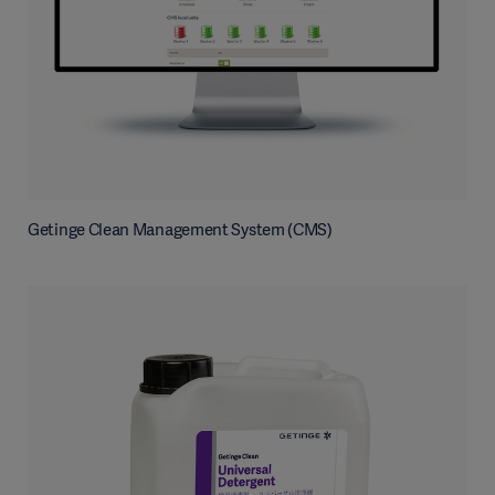
Getinge Clean Management System (CMS)