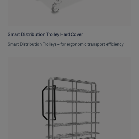
Smart Distribution Trolley Hard Cover
Smart Distribution Trolleys – for ergonomic transport efficiency